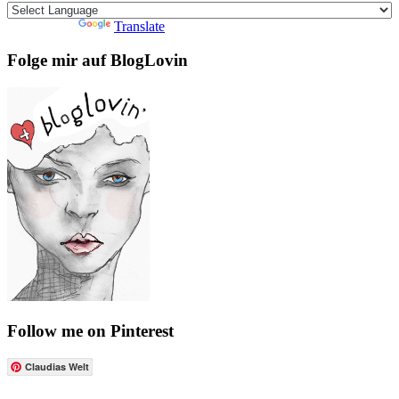
Powered by
Translate
Folge mir auf BlogLovin
Follow me on Pinterest
Claudias Welt