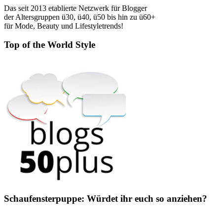
Das seit 2013 etablierte Netzwerk für Blogger
der Altersgruppen ü30, ü40, ü50 bis hin zu ü60+
für Mode, Beauty und Lifestyletrends!
Top of the World Style
Schaufensterpuppe: Würdet ihr euch so anziehen?