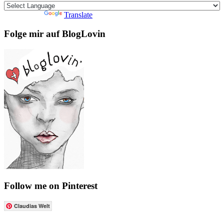
Powered by
Translate
Folge mir auf BlogLovin
Follow me on Pinterest
Claudias Welt