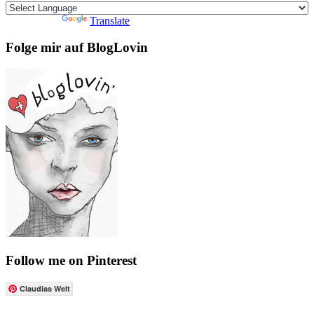
Powered by
Translate
Folge mir auf BlogLovin
Follow me on Pinterest
Claudias Welt