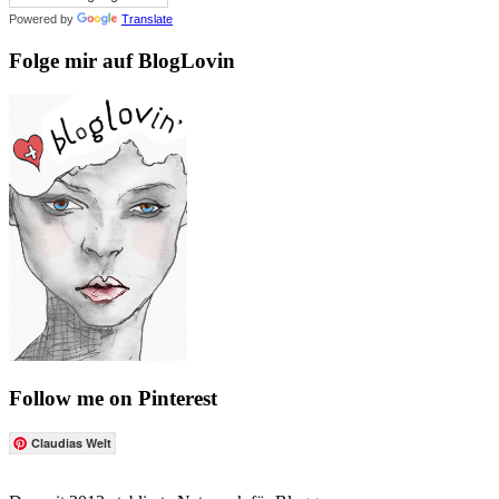
Powered by
Translate
Folge mir auf BlogLovin
Follow me on Pinterest
Claudias Welt