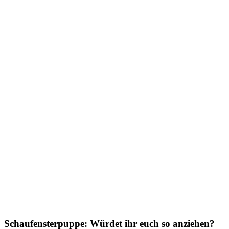
Schaufensterpuppe: Würdet ihr euch so anziehen?