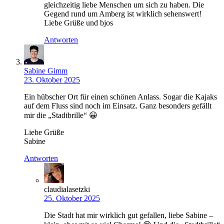
gleichzeitig liebe Menschen um sich zu haben. Die
Gegend rund um Amberg ist wirklich sehenswert!
Liebe Grüße und bjos
Antworten
Sabine Gimm
23. Oktober 2025
Ein hübscher Ort für einen schönen Anlass. Sogar die Kajaks
auf dem Fluss sind noch im Einsatz. Ganz besonders gefällt
mir die „Stadtbrille“ 😀
Liebe Grüße
Sabine
Antworten
claudialasetzki
25. Oktober 2025
Die Stadt hat mir wirklich gut gefallen, liebe Sabine –