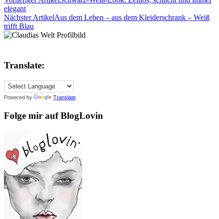
elegant
Nächster Artikel
Aus dem Leben – aus dem Kleiderschrank – Weiß
trifft Blau
Translate:
Powered by
Translate
Folge mir auf BlogLovin