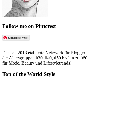
Follow me on Pinterest
Claudias Welt
Das seit 2013 etablierte Netzwerk für Blogger
der Altersgruppen ü30, ü40, ü50 bis hin zu ü60+
für Mode, Beauty und Lifestyletrends!
Top of the World Style