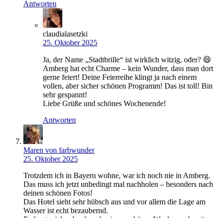
Antworten
claudialasetzki
25. Oktober 2025
Ja, der Name „Stadtbrille“ ist wirklich witzig, oder? 😄
Amberg hat echt Charme – kein Wunder, dass man dort
gerne feiert! Deine Feierreihe klingt ja nach einem
vollen, aber sicher schönen Programm! Das ist toll! Bin
sehr gespannt!
Liebe Grüße und schönes Wochenende!
Antworten
Maren von farbwunder
25. Oktober 2025
Trotzdem ich in Bayern wohne, war ich noch nie in Amberg.
Das muss ich jetzt unbedingt mal nachholen – besonders nach
deinen schönen Fotos!
Das Hotel sieht sehr hübsch aus und vor allem die Lage am
Wasser ist echt bezaubernd.