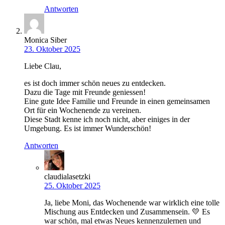
Antworten
Monica Siber
23. Oktober 2025
Liebe Clau,
es ist doch immer schön neues zu entdecken.
Dazu die Tage mit Freunde geniessen!
Eine gute Idee Familie und Freunde in einen gemeinsamen
Ort für ein Wochenende zu vereinen.
Diese Stadt kenne ich noch nicht, aber einiges in der
Umgebung. Es ist immer Wunderschön!
Antworten
claudialasetzki
25. Oktober 2025
Ja, liebe Moni, das Wochenende war wirklich eine tolle
Mischung aus Entdecken und Zusammensein. 💛 Es
war schön, mal etwas Neues kennenzulernen und