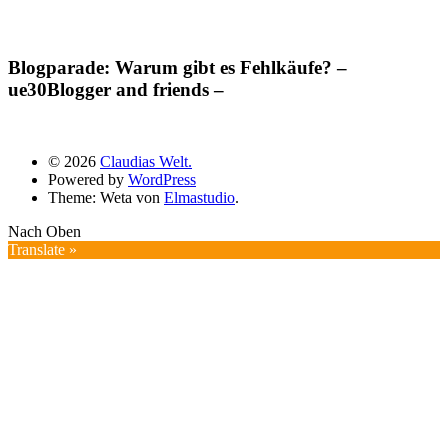
Blogparade: Warum gibt es Fehlkäufe? –
ue30Blogger and friends –
© 2026
Claudias Welt.
Powered by
WordPress
Theme: Weta von
Elmastudio
.
Nach Oben
Translate »