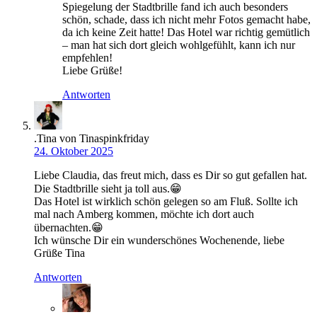
Spiegelung der Stadtbrille fand ich auch besonders
schön, schade, dass ich nicht mehr Fotos gemacht habe,
da ich keine Zeit hatte! Das Hotel war richtig gemütlich
– man hat sich dort gleich wohlgefühlt, kann ich nur
empfehlen!
Liebe Grüße!
Antworten
.Tina von Tinaspinkfriday
24. Oktober 2025
Liebe Claudia, das freut mich, dass es Dir so gut gefallen hat.
Die Stadtbrille sieht ja toll aus.😁
Das Hotel ist wirklich schön gelegen so am Fluß. Sollte ich
mal nach Amberg kommen, möchte ich dort auch
übernachten.😁
Ich wünsche Dir ein wunderschönes Wochenende, liebe
Grüße Tina
Antworten