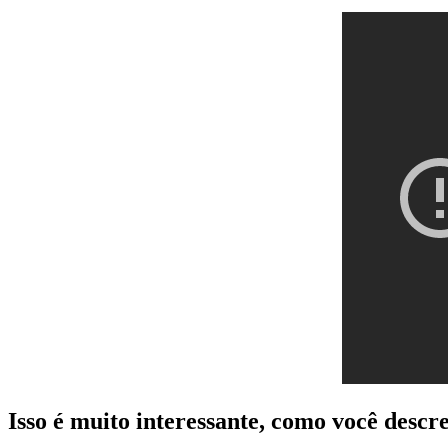
Isso é muito interessante, como você descre