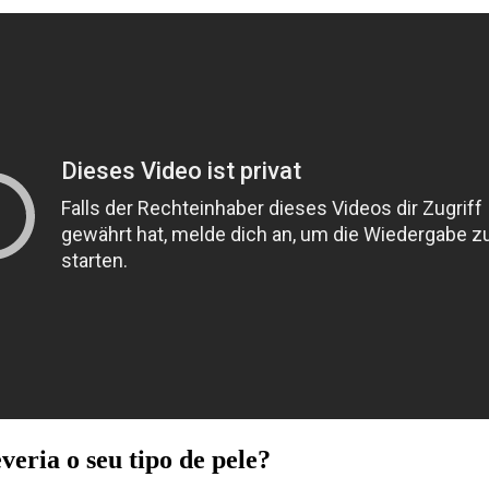
veria o seu tipo de pele?