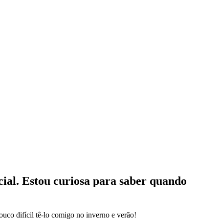
ial. Estou curiosa para saber quando
ouco difícil tê-lo comigo no inverno e verão!