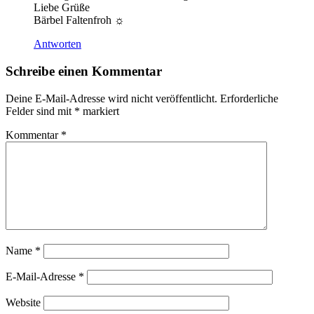
Liebe Grüße
Bärbel Faltenfroh ☼
Antworten
Schreibe einen Kommentar
Deine E-Mail-Adresse wird nicht veröffentlicht.
Erforderliche
Felder sind mit
*
markiert
Kommentar
*
Name
*
E-Mail-Adresse
*
Website