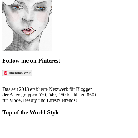
Follow me on Pinterest
Claudias Welt
Das seit 2013 etablierte Netzwerk für Blogger
der Altersgruppen ü30, ü40, ü50 bis hin zu ü60+
für Mode, Beauty und Lifestyletrends!
Top of the World Style