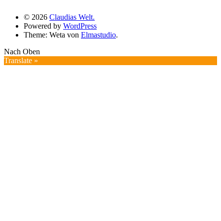
© 2026
Claudias Welt.
Powered by
WordPress
Theme: Weta von
Elmastudio
.
Nach Oben
Translate »