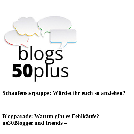
Schaufensterpuppe: Würdet ihr euch so anziehen?
Blogparade: Warum gibt es Fehlkäufe? –
ue30Blogger and friends –