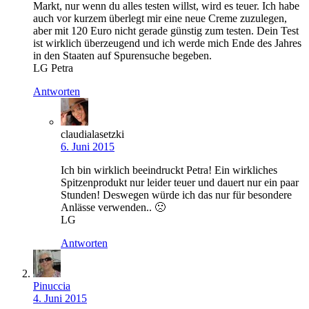
Markt, nur wenn du alles testen willst, wird es teuer. Ich habe
auch vor kurzem überlegt mir eine neue Creme zuzulegen,
aber mit 120 Euro nicht gerade günstig zum testen. Dein Test
ist wirklich überzeugend und ich werde mich Ende des Jahres
in den Staaten auf Spurensuche begeben.
LG Petra
Antworten
claudialasetzki
6. Juni 2015
Ich bin wirklich beeindruckt Petra! Ein wirkliches
Spitzenprodukt nur leider teuer und dauert nur ein paar
Stunden! Deswegen würde ich das nur für besondere
Anlässe verwenden.. 🙁
LG
Antworten
Pinuccia
4. Juni 2015