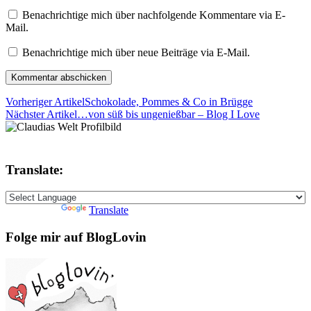
Benachrichtige mich über nachfolgende Kommentare via E-
Mail.
Benachrichtige mich über neue Beiträge via E-Mail.
Vorheriger Artikel
Schokolade, Pommes & Co in Brügge
Nächster Artikel
…von süß bis ungenießbar – Blog I Love
Translate:
Powered by
Translate
Folge mir auf BlogLovin