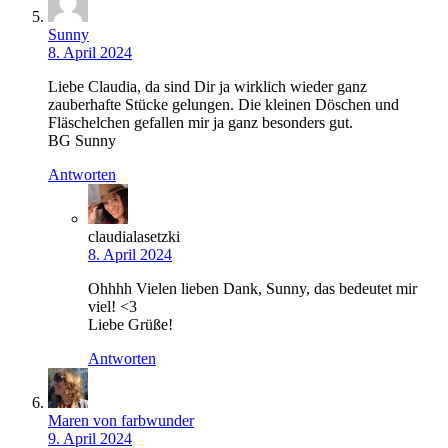
Sunny
8. April 2024
Liebe Claudia, da sind Dir ja wirklich wieder ganz
zauberhafte Stücke gelungen. Die kleinen Döschen und
Fläschelchen gefallen mir ja ganz besonders gut.
BG Sunny
Antworten
claudialasetzki
8. April 2024
Ohhhh Vielen lieben Dank, Sunny, das bedeutet mir
viel! <3
Liebe Grüße!
Antworten
Maren von farbwunder
9. April 2024