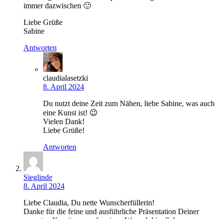
immer dazwischen 🙂
Liebe Grüße
Sabine
Antworten
claudialasetzki
8. April 2024
Du nutzt deine Zeit zum Nähen, liebe Sabine, was auch
eine Kunst ist! 😉
Vielen Dank!
Liebe Grüße!
Antworten
Sieglinde
8. April 2024
Liebe Claudia, Du nette Wunscherfüllerin!
Danke für die feine und ausführliche Präsentation Deiner