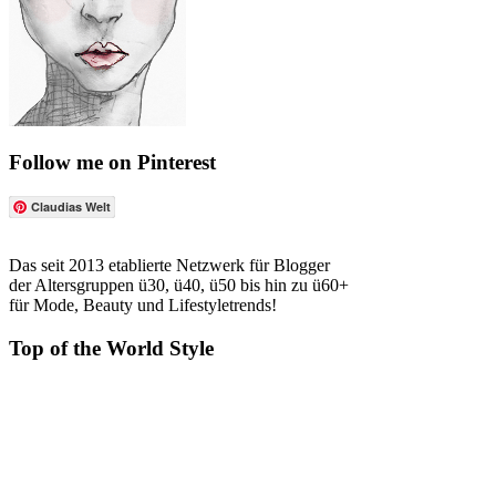
Follow me on Pinterest
Claudias Welt
Das seit 2013 etablierte Netzwerk für Blogger
der Altersgruppen ü30, ü40, ü50 bis hin zu ü60+
für Mode, Beauty und Lifestyletrends!
Top of the World Style