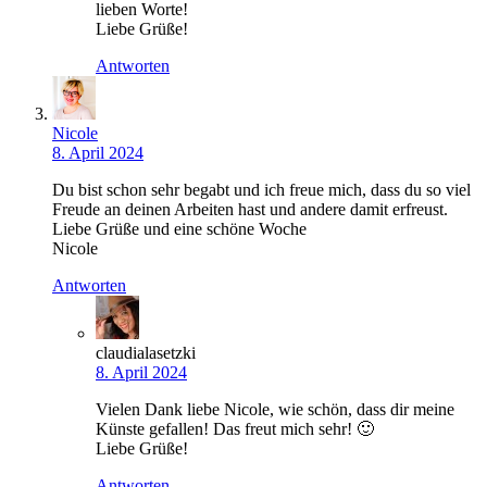
lieben Worte!
Liebe Grüße!
Antworten
Nicole
8. April 2024
Du bist schon sehr begabt und ich freue mich, dass du so viel
Freude an deinen Arbeiten hast und andere damit erfreust.
Liebe Grüße und eine schöne Woche
Nicole
Antworten
claudialasetzki
8. April 2024
Vielen Dank liebe Nicole, wie schön, dass dir meine
Künste gefallen! Das freut mich sehr! 🙂
Liebe Grüße!
Antworten