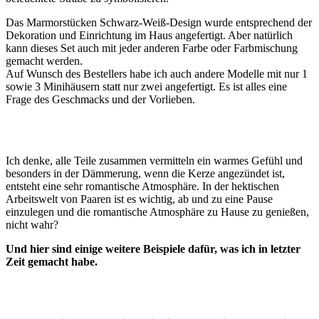
Das
Marmorstücken Schwarz-Weiß-Design wurde entsprechend der
Dekoration und Einrichtung im Haus angefertigt. Aber natürlich
kann dieses Set auch mit jeder anderen Farbe oder Farbmischung
gemacht
werden.
Auf Wunsch des Bestellers habe ich auch andere Modelle mit nur 1
sowie 3 Minihäusern statt nur zwei angefertigt. Es ist alles eine
Frage des Geschmacks und der Vorlieben.
Ich denke, alle Teile zusammen vermitteln ein warmes Gefühl und
besonders in der Dämmerung, wenn die Kerze angezündet ist,
entsteht eine sehr romantische Atmosphäre. In der hektischen
Arbeitswelt von Paaren ist es wichtig, ab und zu eine Pause
einzulegen und die romantische Atmosphäre zu Hause zu genießen,
nicht wahr?
Und hier sind einige weitere Beispiele dafür, was ich in letzter
Zeit gemacht habe.