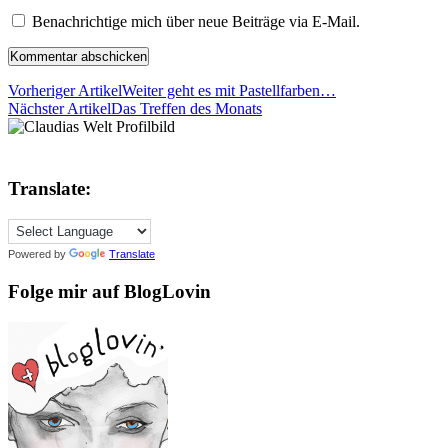
Benachrichtige mich über neue Beiträge via E-Mail.
Vorheriger Artikel
Weiter geht es mit Pastellfarben…
Nächster Artikel
Das Treffen des Monats
Translate:
Powered by
Translate
Folge mir auf BlogLovin