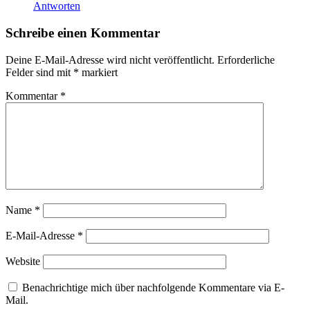
Antworten
Schreibe einen Kommentar
Deine E-Mail-Adresse wird nicht veröffentlicht.
Erforderliche
Felder sind mit
*
markiert
Kommentar
*
Name
*
E-Mail-Adresse
*
Website
Benachrichtige mich über nachfolgende Kommentare via E-
Mail.