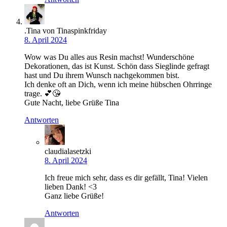
.Tina von Tinaspinkfriday
8. April 2024
Wow was Du alles aus Resin machst! Wunderschöne
Dekorationen, das ist Kunst. Schön dass Sieglinde gefragt
hast und Du ihrem Wunsch nachgekommen bist.
Ich denke oft an Dich, wenn ich meine hübschen Ohrringe
trage. 💕😘
Gute Nacht, liebe Grüße Tina
Antworten
claudialasetzki
8. April 2024
Ich freue mich sehr, dass es dir gefällt, Tina! Vielen
lieben Dank! <3
Ganz liebe Grüße!
Antworten