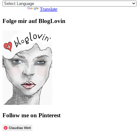
Powered by
Translate
Folge mir auf BlogLovin
Follow me on Pinterest
Claudias Welt