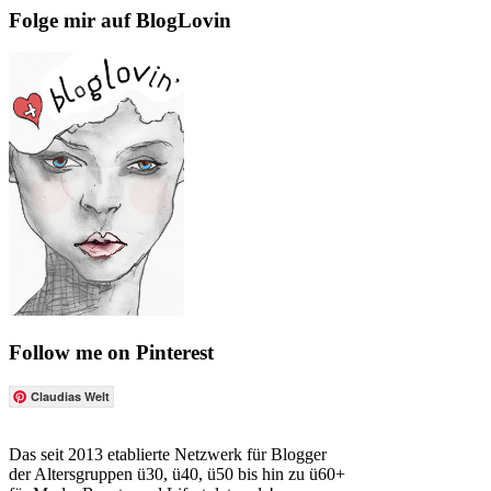
Folge mir auf BlogLovin
Follow me on Pinterest
Claudias Welt
Das seit 2013 etablierte Netzwerk für Blogger
der Altersgruppen ü30, ü40, ü50 bis hin zu ü60+