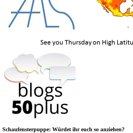
Schaufensterpuppe: Würdet ihr euch so anziehen?