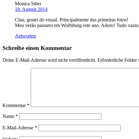
Monica Siber
18. August 2014
Clau, gostei do visual. Principalmente das primeiras fotos!
Meu verão passarei em Wolfsburg este ano. Adoro! Tudo vazio,
Antworten
Schreibe einen Kommentar
Deine E-Mail-Adresse wird nicht veröffentlicht.
Erforderliche Felder 
Kommentar
*
Name
*
E-Mail-Adresse
*