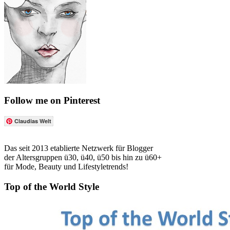
Follow me on Pinterest
Claudias Welt
Das seit 2013 etablierte Netzwerk für Blogger
der Altersgruppen ü30, ü40, ü50 bis hin zu ü60+
für Mode, Beauty und Lifestyletrends!
Top of the World Style