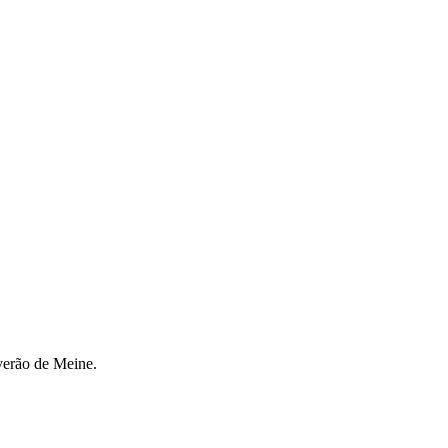
 verão de Meine.