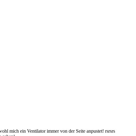
hl mich ein Ventilator immer von der Seite anpustet! rsrsrs