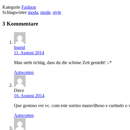
Kategorie
Fashion
Schlagwörter
moda
,
mode
,
style
3 Kommentare
Ingrid
11. August 2014
Man sieht richtig, dass du die schöne Zeit genießt! :-*
Antworten
Dirce
16. August 2014
Que gostoso ver vc. com este sorriso maravilhoso e curtindo o
Antworten