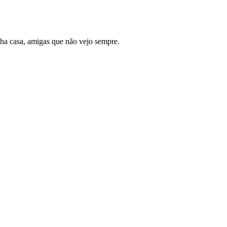
ha casa, amigas que não vejo sempre.