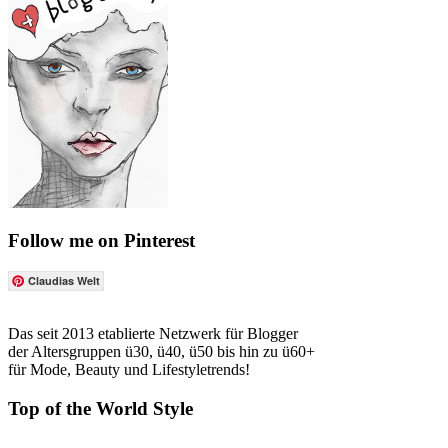
Follow me on Pinterest
Claudias Welt
Das seit 2013 etablierte Netzwerk für Blogger
der Altersgruppen ü30, ü40, ü50 bis hin zu ü60+
für Mode, Beauty und Lifestyletrends!
Top of the World Style