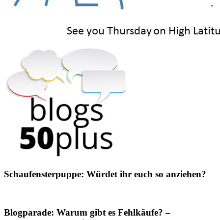
Schaufensterpuppe: Würdet ihr euch so anziehen?
Blogparade: Warum gibt es Fehlkäufe? –