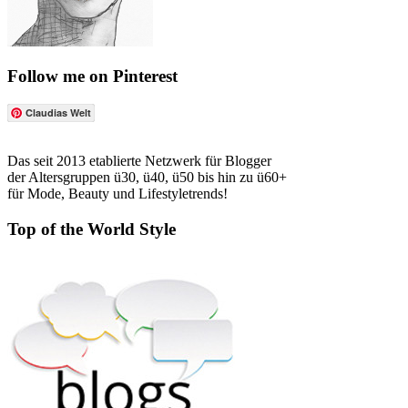
Follow me on Pinterest
Claudias Welt
Das seit 2013 etablierte Netzwerk für Blogger
der Altersgruppen ü30, ü40, ü50 bis hin zu ü60+
für Mode, Beauty und Lifestyletrends!
Top of the World Style