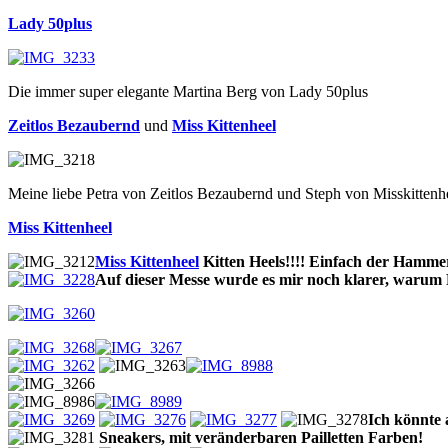
Lady 50plus
Die immer super elegante Martina Berg von Lady 50plus
Zeitlos Bezaubernd
und
Miss Kittenheel
Meine liebe Petra von Zeitlos Bezaubernd und Steph von Misskittenh
Miss Kittenheel
Miss Kittenheel
Kitten Heels!!!! Einfach der Hamme
Auf dieser Messe wurde es mir noch klarer, warum 
Ich könnte a
Sneakers, mit veränderbaren Pailletten Farben!