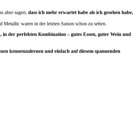
s aber sagen,
dass ich mehr erwartet habe als ich gesehen habe,
 Metallic waren in der letzten Saison schon zu sehen.
n, in der perfekten Kombination – gutes Essen, guter Wein und
innen kennenzulernen und einfach auf diesem spannenden