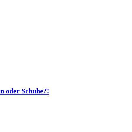
n oder Schuhe?!