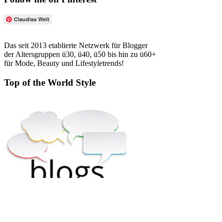
Claudias Welt
Das seit 2013 etablierte Netzwerk für Blogger
der Altersgruppen ü30, ü40, ü50 bis hin zu ü60+
für Mode, Beauty und Lifestyletrends!
Top of the World Style