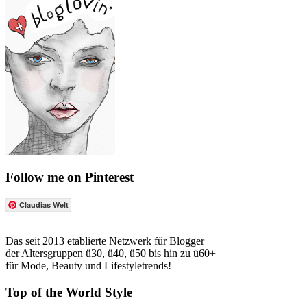
Follow me on Pinterest
Claudias Welt
Das seit 2013 etablierte Netzwerk für Blogger
der Altersgruppen ü30, ü40, ü50 bis hin zu ü60+
für Mode, Beauty und Lifestyletrends!
Top of the World Style