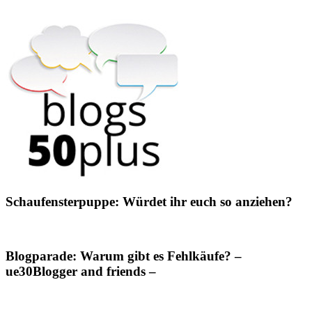
Schaufensterpuppe: Würdet ihr euch so anziehen?
Blogparade: Warum gibt es Fehlkäufe? –
ue30Blogger and friends –