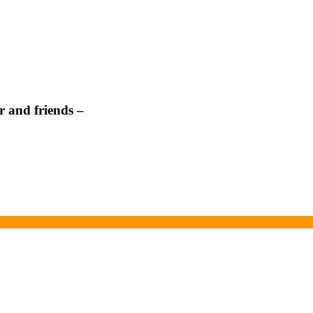
 and friends –