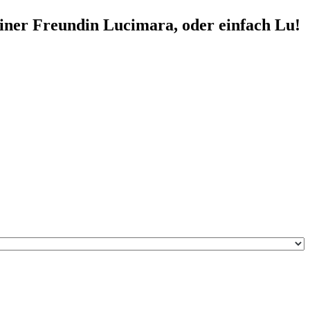
einer Freundin Lucimara, oder einfach Lu!