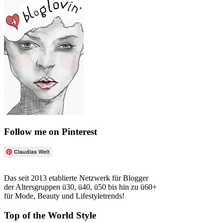
Follow me on Pinterest
Claudias Welt
Das seit 2013 etablierte Netzwerk für Blogger
der Altersgruppen ü30, ü40, ü50 bis hin zu ü60+
für Mode, Beauty und Lifestyletrends!
Top of the World Style