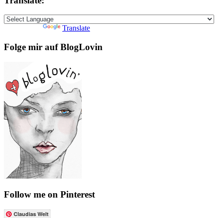
Translate:
Powered by
Translate
Folge mir auf BlogLovin
Follow me on Pinterest
Claudias Welt