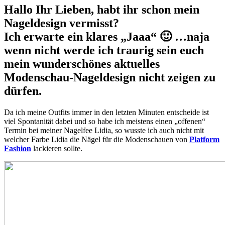
Hallo Ihr Lieben, h
abt ihr schon mein
Nageldesign vermisst?
Ich erwarte ein klares „Jaaa“ 🙂 …naja
wenn nicht werde ich traurig sein euch
mein wunderschönes aktuelles
Modenschau-Nageldesign nicht zeigen zu
dürfen.
Da ich meine Outfits immer in den letzten Minuten entscheide ist
viel Spontanität dabei und so habe ich meistens einen „offenen“
Termin bei meiner Nagelfee Lidia, so wusste ich auch nicht mit
welcher Farbe Lidia die Nägel für die Modenschauen von
Platform
Fashion
lackieren sollte.