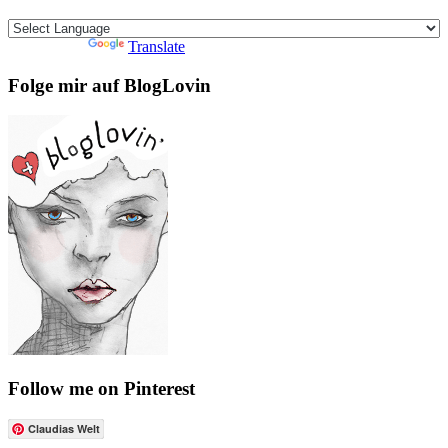
Powered by
Translate
Folge mir auf BlogLovin
Follow me on Pinterest
Claudias Welt