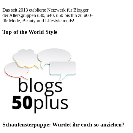
Das seit 2013 etablierte Netzwerk für Blogger
der Altersgruppen ü30, ü40, ü50 bis hin zu ü60+
für Mode, Beauty und Lifestyletrends!
Top of the World Style
Schaufensterpuppe: Würdet ihr euch so anziehen?