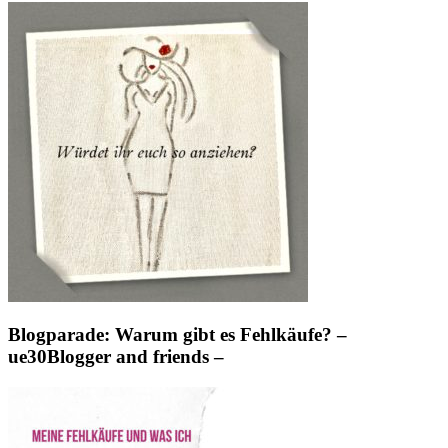
Blogparade: Warum gibt es Fehlkäufe? –
ue30Blogger and friends –