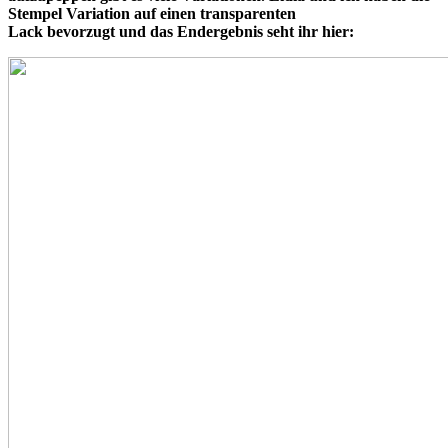
Stempel Variation auf einen transparenten
Lack bevorzugt und das Endergebnis seht ihr hier: