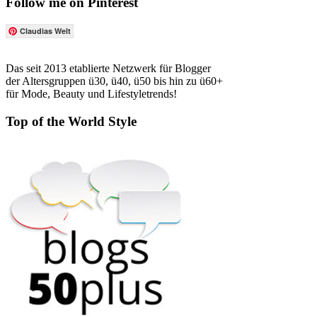
Follow me on Pinterest
Claudias Welt
Das seit 2013 etablierte Netzwerk für Blogger
der Altersgruppen ü30, ü40, ü50 bis hin zu ü60+
für Mode, Beauty und Lifestyletrends!
Top of the World Style