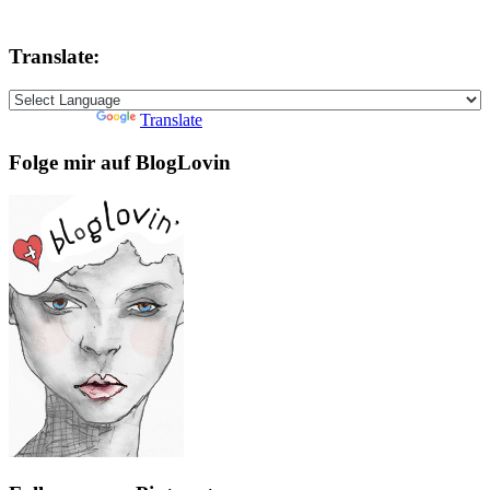
Translate:
Powered by
Translate
Folge mir auf BlogLovin