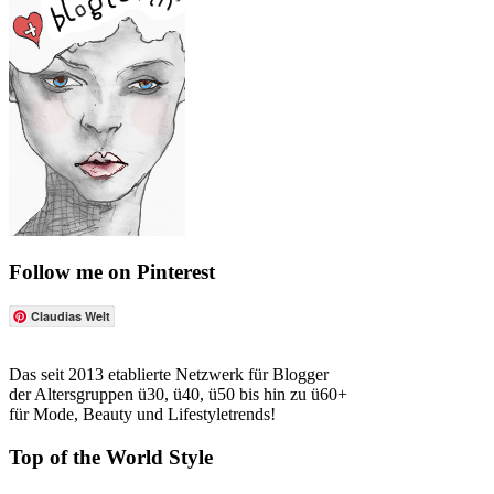
Follow me on Pinterest
Claudias Welt
Das seit 2013 etablierte Netzwerk für Blogger
der Altersgruppen ü30, ü40, ü50 bis hin zu ü60+
für Mode, Beauty und Lifestyletrends!
Top of the World Style