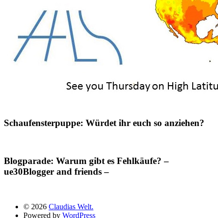
Schaufensterpuppe: Würdet ihr euch so anziehen?
Blogparade: Warum gibt es Fehlkäufe? –
ue30Blogger and friends –
© 2026
Claudias Welt.
Powered by
WordPress