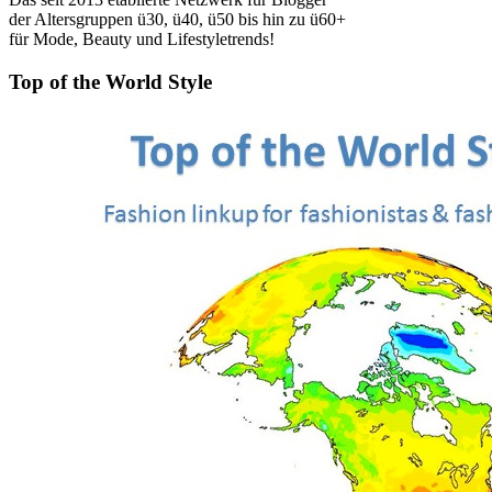
der Altersgruppen ü30, ü40, ü50 bis hin zu ü60+
für Mode, Beauty und Lifestyletrends!
Top of the World Style