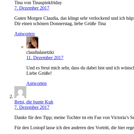
Tina von Tinaspinkfriday
7. Dezember 2017
Guten Morgen Claudia, das klingt sehr verlockend und ich hü
Dir einen schönen Donnerstag, liebe Grüße Tina
Antworten
claudialasetzki
11. Dezember 2017
Und es freut mich sehr, dass du dabei bist und ich wünsc
Liebe Grüße!
Antworten
Betsi, die bunte Kuh
7. Dezember 2017
Danke für den Tipp; meine Tochter ist ein Fan von Victoria’s
Für den Lostopf lasse ich den anderen den Vortritt, die hier r