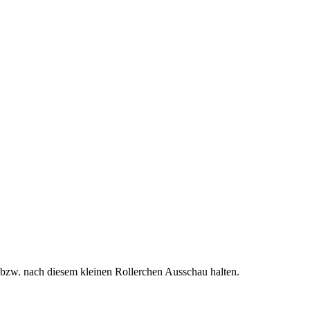
 bzw. nach diesem kleinen Rollerchen Ausschau halten.