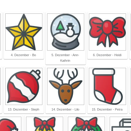
4. Dezember - Bo
5. Dezember - Ann-
6. Dezember - Heidi
Kathrin
13. Dezember - Steph
14. Dezember - Lilo
15. Dezember - Petra