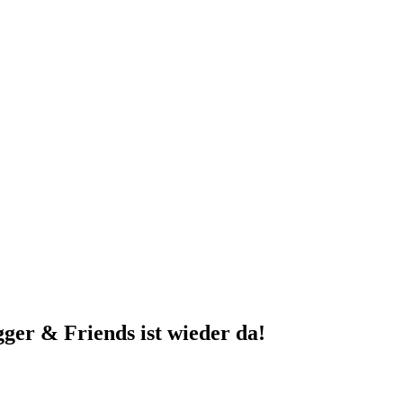
ger & Friends ist wieder da!