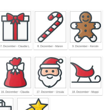
7. Dezember - Claudia L.
8. Dezember - Maren
9. Dezember - Kerstin
16. Dezember - Claudia
17. Dezember - Ursula
18. Dezember - Moppi