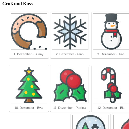
Gruß und Kuss
1. Dezember - Sunny
2. Dezember - Fran
3. Dezember - Tina
10. Dezember - Eva
11. Dezember - Patricia
12. Dezember - Ela