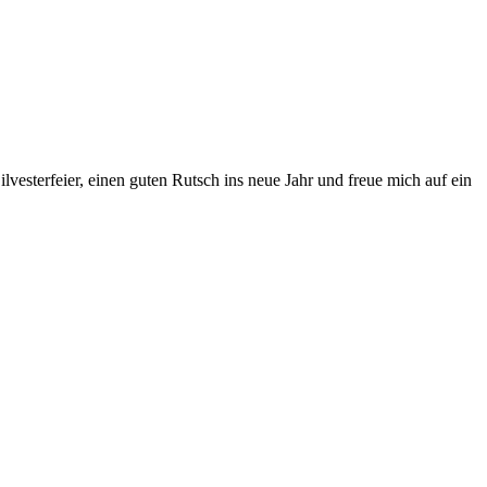
ilvesterfeier, einen guten Rutsch ins neue Jahr und freue mich auf ein