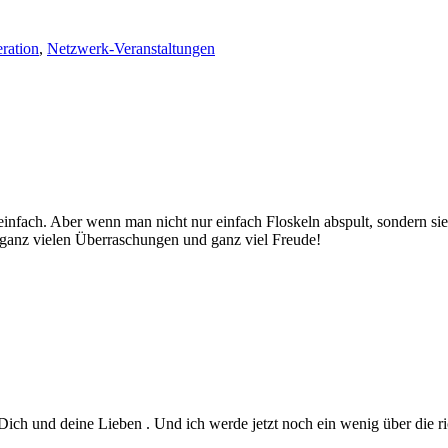
ration
,
Netzwerk-Veranstaltungen
 einfach. Aber wenn man nicht nur einfach Floskeln abspult, sondern sie
 ganz vielen Überraschungen und ganz viel Freude!
Dich und deine Lieben . Und ich werde jetzt noch ein wenig über die 