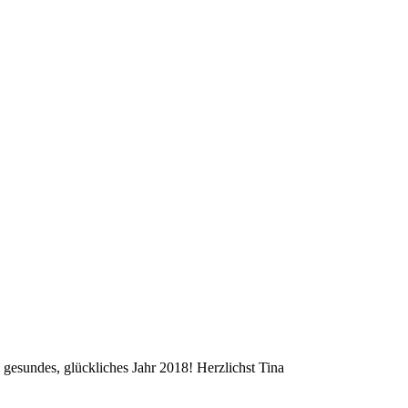
 gesundes, glückliches Jahr 2018! Herzlichst Tina