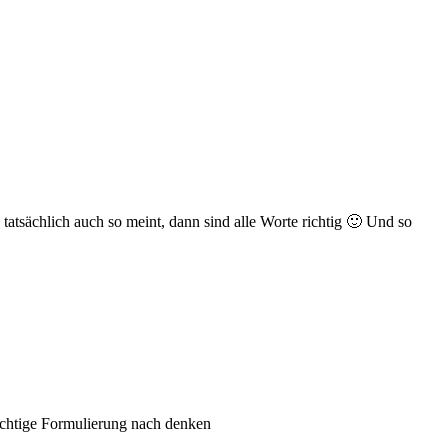
 tatsächlich auch so meint, dann sind alle Worte richtig 🙂 Und so
richtige Formulierung nach denken