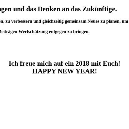
ngen und das Denken an das Zukünftige.
 zu verbessern und gleichzeitig gemeinsam Neues zu planen, um un
eiträgen Wertschätzung entgegen zu bringen.
Ich freue mich auf ein 2018 mit Euch
!
HAPPY NEW YEAR!