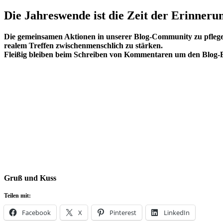
Die Jahreswende ist die Zeit der Erinneru
Die gemeinsamen Aktionen in unserer Blog-Community zu pflegen,
realem Treffen zwischenmenschlich zu stärken.
Fleißig bleiben beim Schreiben von Kommentaren um den Blog-B
Gruß und Kuss
Teilen mit:
Facebook
X
Pinterest
LinkedIn