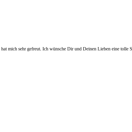
s hat mich sehr gefreut. Ich wünsche Dir und Deinen Lieben eine tolle S