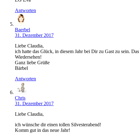
Antworten
Baerbel
31. Dezember 2017
Liebe Claudia,
ich hatte das Glück, in diesem Jahr bei Dir zu Gast zu sein. Da
Wiedersehen!
Ganz liebe Grüße
Bärbel
Antworten
Chris
31. Dezember 2017
Liebe Claudia,
ich wünsche dir einen tollen Silvesterabend!
Komm gut in das neue Jahr!