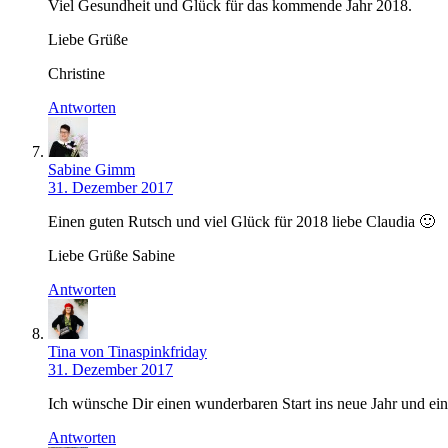
Viel Gesundheit und Glück für das kommende Jahr 2018.
Liebe Grüße
Christine
Antworten
Sabine Gimm
31. Dezember 2017
Einen guten Rutsch und viel Glück für 2018 liebe Claudia 🙂
Liebe Grüße Sabine
Antworten
Tina von Tinaspinkfriday
31. Dezember 2017
Ich wünsche Dir einen wunderbaren Start ins neue Jahr und ein
Antworten