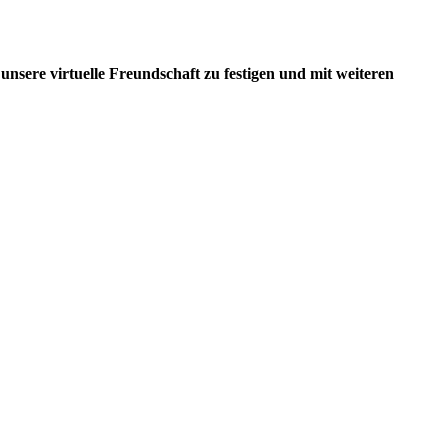
sere virtuelle Freundschaft zu festigen und mit weiteren