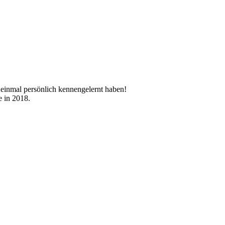
h einmal persönlich kennengelernt haben!
 in 2018.