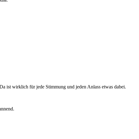
 Da ist wirklich für jede Stimmung und jeden Anlass etwas dabei.
annend.