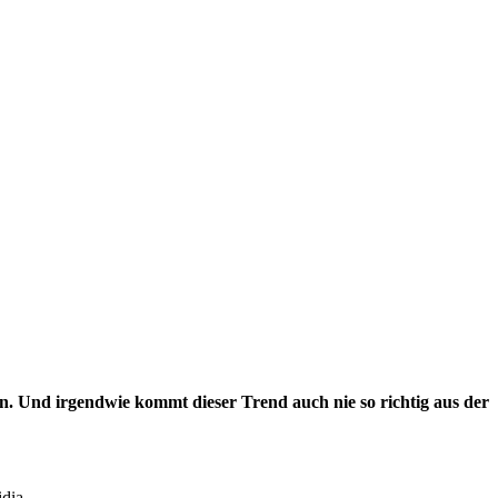
ln. Und irgendwie kommt dieser Trend auch nie so richtig aus der
dia.