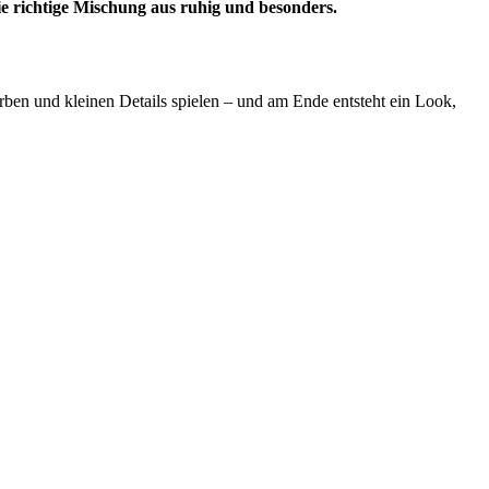
ie richtige Mischung aus ruhig und besonders.
ben und kleinen Details spielen – und am Ende entsteht ein Look,