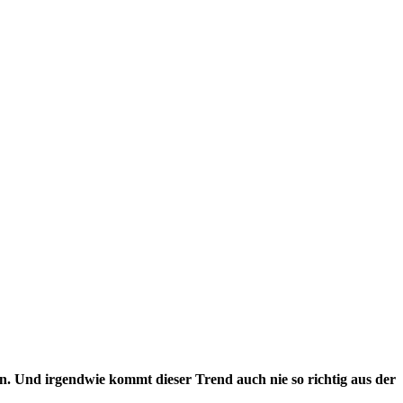
ln. Und irgendwie kommt dieser Trend auch nie so richtig aus der