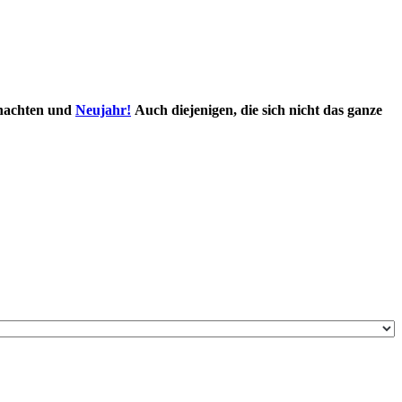
ihnachten und
Neujahr!
Auch diejenigen, die sich nicht das ganze