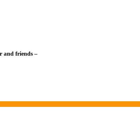
 and friends –