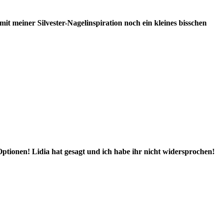
t meiner Silvester-Nagelinspiration noch ein kleines bisschen
Optionen! Lidia hat gesagt und ich habe ihr nicht widersprochen!