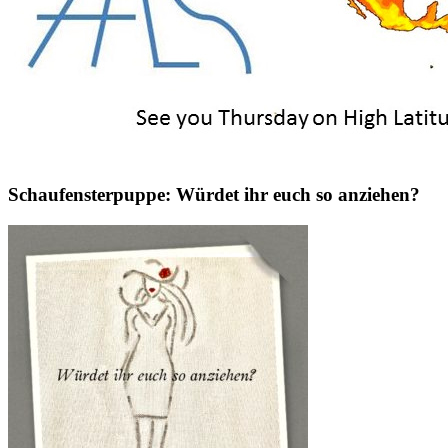
Schaufensterpuppe: Würdet ihr euch so anziehen?