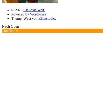
© 2026
Claudias Welt.
Powered by
WordPress
Theme: Weta von
Elmastudio
.
Nach Oben
Translate »