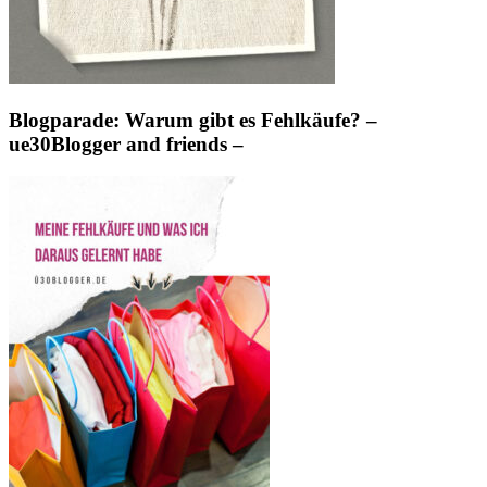
Blogparade: Warum gibt es Fehlkäufe? –
ue30Blogger and friends –