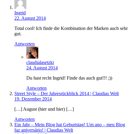
Ingrid
22. August 2014
Total cool! Ich finde die Kombination der Marken auch sehr
gut.
Antworten
claudialasetzki
24. August 2014
Du hast recht Ingrid! Finde das auch gut!!! ;))
Antworten
Street Style – Der Jahresrückblick 2014 | Claudias Welt
19. Dezember 2014
[…] August (hier und hier) […]
Antworten
Ein Jahr – Mein Blog hat Geburtstag! Um ano – meu Blog
faz aniversário! | Claudias Welt