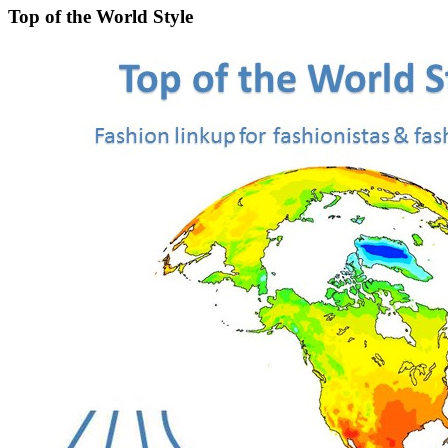
Top of the World Style