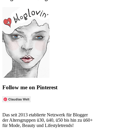
Follow me on Pinterest
Claudias Welt
Das seit 2013 etablierte Netzwerk für Blogger
der Altersgruppen ü30, ü40, ü50 bis hin zu ü60+
für Mode, Beauty und Lifestyletrends!