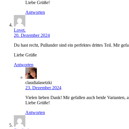
Liebe Grüße!
Antworten
Lovet.
20. Dezember 2024
Du hast recht, Pullunder sind ein perfektes drittes Teil. Mir gef
Liebe Grüße
Antworten
claudialasetzki
23. Dezember 2024
Vielen lieben Dank! Mir gefallen auch beide Varianten, ab
Liebe Grüße!
Antworten