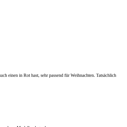
uch einen in Rot hast, sehr passend für Weihnachten. Tatsächlich