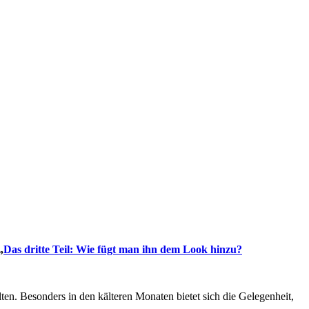
„
Das dritte Teil: Wie fügt man ihn dem Look hinzu?
ten. Besonders in den kälteren Monaten bietet sich die Gelegenheit,