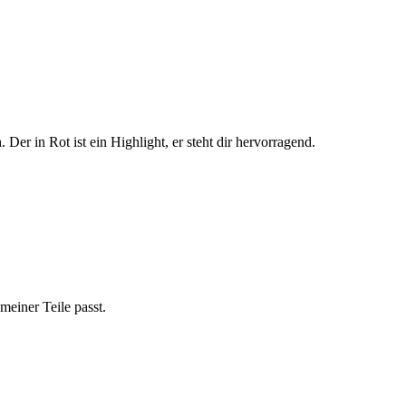
. Der in Rot ist ein Highlight, er steht dir hervorragend.
meiner Teile passt.