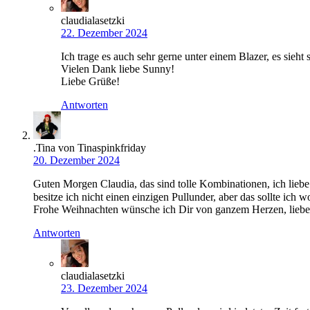
claudialasetzki
22. Dezember 2024
Ich trage es auch sehr gerne unter einem Blazer, es sieht 
Vielen Dank liebe Sunny!
Liebe Grüße!
Antworten
.Tina von Tinaspinkfriday
20. Dezember 2024
Guten Morgen Claudia, das sind tolle Kombinationen, ich liebe
besitze ich nicht einen einzigen Pullunder, aber das sollte ich 
Frohe Weihnachten wünsche ich Dir von ganzem Herzen, lieb
Antworten
claudialasetzki
23. Dezember 2024