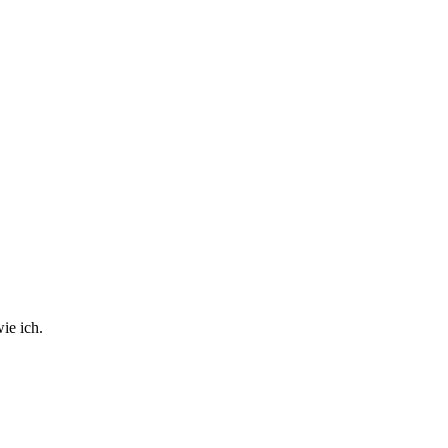
ie ich.