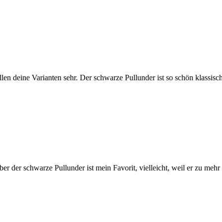
allen deine Varianten sehr. Der schwarze Pullunder ist so schön klassisch
er der schwarze Pullunder ist mein Favorit, vielleicht, weil er zu mehr 