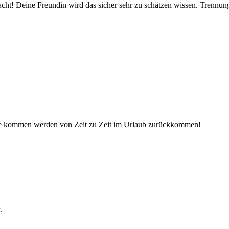
dacht! Deine Freundin wird das sicher sehr zu schätzen wissen. Trenn
ide kommen werden von Zeit zu Zeit im Urlaub zurückkommen!
.