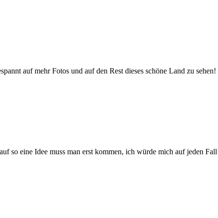
 gespannt auf mehr Fotos und auf den Rest dieses schöne Land zu sehen!
 auf so eine Idee muss man erst kommen, ich würde mich auf jeden Fall 