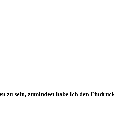
en zu sein, zumindest habe ich den Eindruc