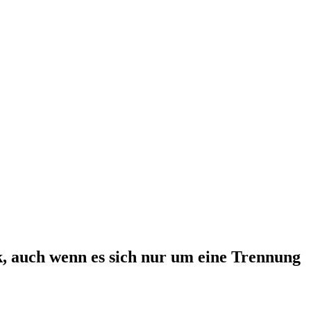
k, auch wenn es sich nur um eine Trennung