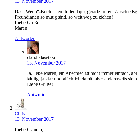
13. November 2017
Das „Wenn“-Buch ist ein toller Tipp, gerade für ein Abschied
Freundinnen so mutig sind, so weit weg zu ziehen!
Liebe Grüße
Maren
Antworten
claudialasetzki
13. November 2017
Ja, liebe Maren, ein Abschied ist nicht immer einfach, abe
Mutig, ja klar und glücklich damit, aber andererseits sie
Liebe Grüße!
Antworten
Chris
13. November 2017
Liebe Claudia,