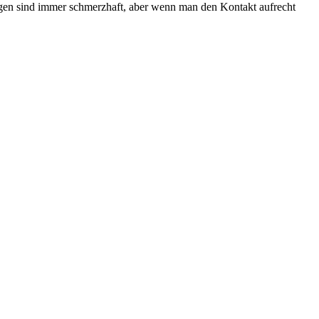
ungen sind immer schmerzhaft, aber wenn man den Kontakt aufrecht