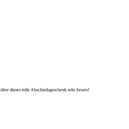
über dieses tolle Abschiedsgeschenk sehr freuen!