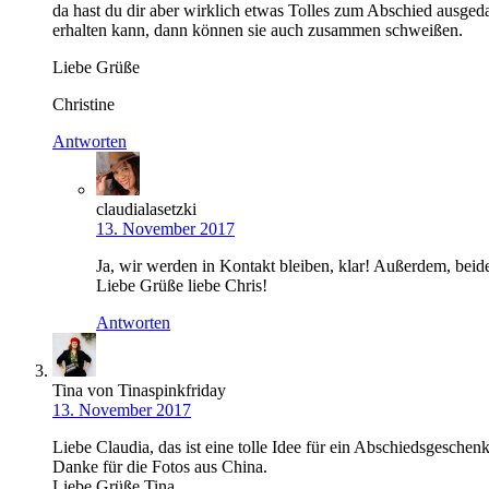
da hast du dir aber wirklich etwas Tolles zum Abschied ausge
erhalten kann, dann können sie auch zusammen schweißen.
Liebe Grüße
Christine
Antworten
claudialasetzki
13. November 2017
Ja, wir werden in Kontakt bleiben, klar! Außerdem, be
Liebe Grüße liebe Chris!
Antworten
Tina von Tinaspinkfriday
13. November 2017
Liebe Claudia, das ist eine tolle Idee für ein Abschiedsgeschenk
Danke für die Fotos aus China.
Liebe Grüße Tina