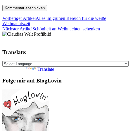
Vorheriger Artikel
Alles im grünen Bereich für die weiße
Weihnachtszeit
Nächster Artikel
Schönheit an Weihnachten schenken
Translate:
Powered by
Translate
Folge mir auf BlogLovin