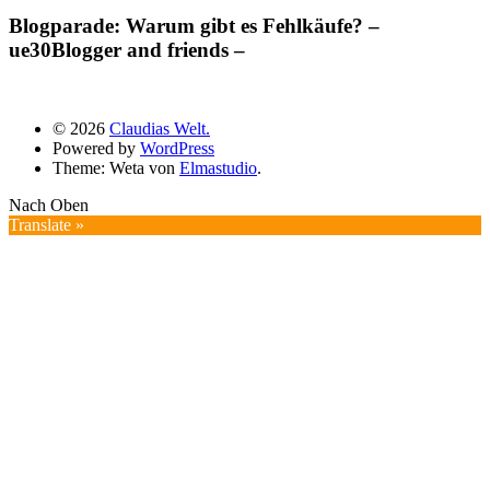
Blogparade: Warum gibt es Fehlkäufe? –
ue30Blogger and friends –
© 2026
Claudias Welt.
Powered by
WordPress
Theme: Weta von
Elmastudio
.
Nach Oben
Translate »