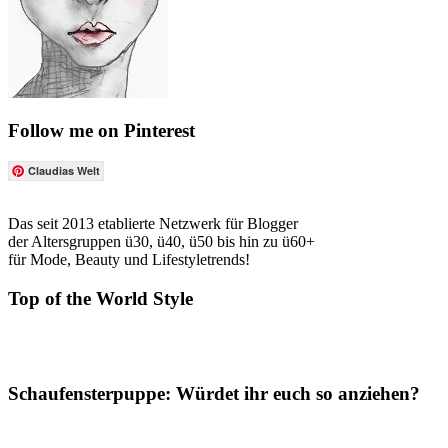
Follow me on Pinterest
Claudias Welt
Das seit 2013 etablierte Netzwerk für Blogger
der Altersgruppen ü30, ü40, ü50 bis hin zu ü60+
für Mode, Beauty und Lifestyletrends!
Top of the World Style
Schaufensterpuppe: Würdet ihr euch so anziehen?