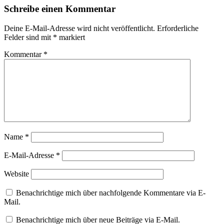
Schreibe einen Kommentar
Deine E-Mail-Adresse wird nicht veröffentlicht.
Erforderliche
Felder sind mit
*
markiert
Kommentar
*
Name
*
E-Mail-Adresse
*
Website
Benachrichtige mich über nachfolgende Kommentare via E-
Mail.
Benachrichtige mich über neue Beiträge via E-Mail.