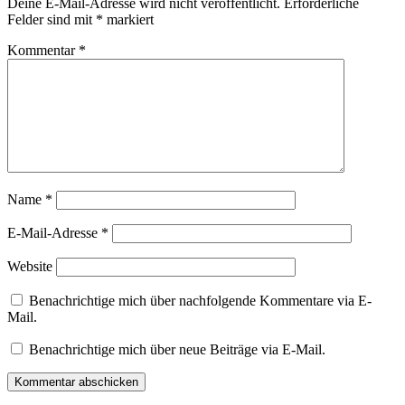
Deine E-Mail-Adresse wird nicht veröffentlicht.
Erforderliche
Felder sind mit
*
markiert
Kommentar
*
Name
*
E-Mail-Adresse
*
Website
Benachrichtige mich über nachfolgende Kommentare via E-
Mail.
Benachrichtige mich über neue Beiträge via E-Mail.