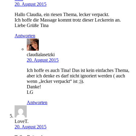
20. August 2015
Hallo Claudia, ein riesen Thema, lecker verpackt.
Ich hoffe die Massage kommt trotz dieser Leckerein an.
Liebe Grüße Tina
Antworten
claudialasetzki
20. August 2015
Ich hoffe es auch Tina! Das ist kein einfaches Thema,
aber ich denke es darf nicht ignoriert werden ( auch
wenn „lecker verpackt“ ist ;)).
Danke!
LG
Antworten
LoveT.
20. August 2015