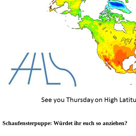
Schaufensterpuppe: Würdet ihr euch so anziehen?