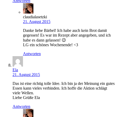
Antworten
claudialasetzki
21. August 2015
Danke liebe Bärbel! Ich habe auch kein Brot damit
gegessen! Es war im Rezept aber angegeben, und ich
habe es dann gelassen! 😉
LG ein schönes Wochenende! <3
Antworten
Ela
21. August 2015
Das ist eine richtig tolle Idee. Ich bin ja der Meinung ein gutes
Essen kann vieles verbinden. Ich hoffe die Aktion schlägt
viele Wellen.
Liebe Grüße Ela
Antworten