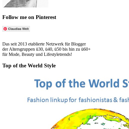
Follow me on Pinterest
Claudias Welt
Das seit 2013 etablierte Netzwerk für Blogger
der Altersgruppen ü30, ü40, ü50 bis hin zu ü60+
für Mode, Beauty und Lifestyletrends!
Top of the World Style