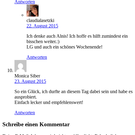
Antworten
claudialasetzki
22. August 2015
Ich denke auch Alnis! Ich hoffe es hilft zumindest ein
bisschen weiter.:)
LG und auch ein schönes Wochenende!
Antworten
Monica Siber
23. August 2015
So ein Glück, ich durfte an diesem Tag dabei sein und habe es
ausprobiert.
Einfach lecker und empfehlenswert!
Antworten
Schreibe einen Kommentar