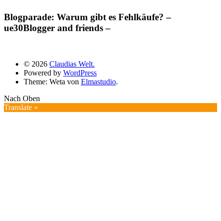
Blogparade: Warum gibt es Fehlkäufe? –
ue30Blogger and friends –
© 2026
Claudias Welt.
Powered by
WordPress
Theme: Weta von
Elmastudio
.
Nach Oben
Translate »