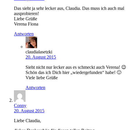
Das sieht ja sehr lecker aus, Claudia. Das muss ich auch mal
ausprobieren!
Liebe Grüße
Verena Fiona
Antworten
claudialasetzki
20. August 2015
Sieht nicht nur lecker aus es schmeckt auch Verena! 😉
Schön das ich Dich hier „wiedergefunden“ habe! 🙂
Viele liebe Grüße
Antworten
Conny
20. August 2015
Liebe Claudia,