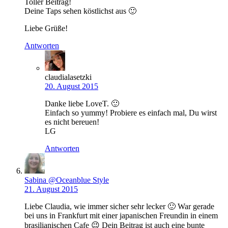
Toller Beitrag!
Deine Taps sehen köstlichst aus 🙂
Liebe Grüße!
Antworten
claudialasetzki
20. August 2015
Danke liebe LoveT. 🙂
Einfach so yummy! Probiere es einfach mal, Du wirst
es nicht bereuen!
LG
Antworten
Sabina @Oceanblue Style
21. August 2015
Liebe Claudia, wie immer sicher sehr lecker 🙂 War gerade
bei uns in Frankfurt mit einer japanischen Freundin in einem
brasilianischen Cafe 😉 Dein Beitrag ist auch eine bunte