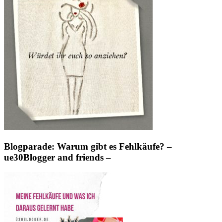
Blogparade: Warum gibt es Fehlkäufe? –
ue30Blogger and friends –