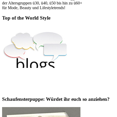
der Altersgruppen ü30, ü40, ü50 bis hin zu ü60+
für Mode, Beauty und Lifestyletrends!
Top of the World Style
Schaufensterpuppe: Würdet ihr euch so anziehen?