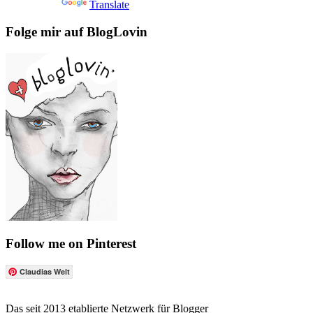
Powered by
Translate
Folge mir auf BlogLovin
Follow me on Pinterest
Claudias Welt
Das seit 2013 etablierte Netzwerk für Blogger