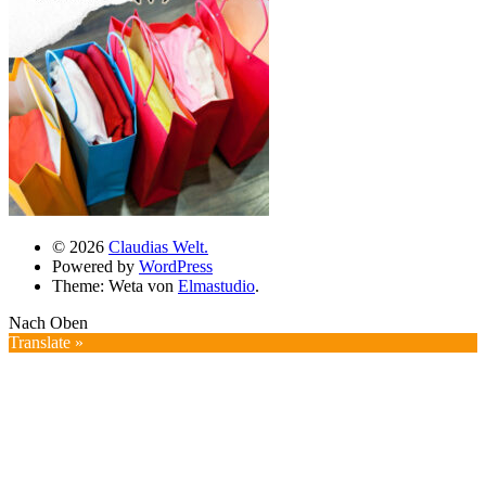
© 2026
Claudias Welt.
Powered by
WordPress
Theme: Weta von
Elmastudio
.
Nach Oben
Translate »