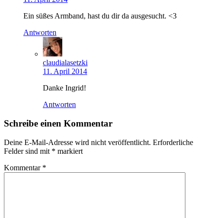
Ein süßes Armband, hast du dir da ausgesucht. <3
Antworten
claudialasetzki
11. April 2014
Danke Ingrid!
Antworten
Schreibe einen Kommentar
Deine E-Mail-Adresse wird nicht veröffentlicht.
Erforderliche
Felder sind mit
*
markiert
Kommentar
*