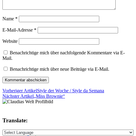
Name
*
E-Mail-Adresse
*
Website
Benachrichtige mich über nachfolgende Kommentare via E-
Mail.
Benachrichtige mich über neue Beiträge via E-Mail.
Vorheriger Artikel
Style der Woche / Style da Semana
Nächster Artikel
„Miss Brownie“
Translate: