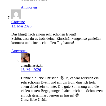
Antworten
Christine
13. Mai 2026
Das klingt nach einem sehr schönen Event!
Schön, dass du es trotz deiner Einschränkungen so genießen
konntest und einen echt tollen Tag hattest!
Antworten
claudialasetzki
16. Mai 2026
Danke dir liebe Christine! 😊 Ja, es war wirklich ein
sehr schönes Event und ich bin froh, dass ich trotz
allem dabei sein konnte. Die gute Stimmung und die
vielen netten Begegnungen haben mich die Schmerzen
ehrlich gesagt fast vergessen lassen! 😄
Ganz liebe Grüße!