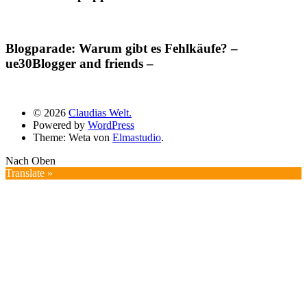
Blogparade: Warum gibt es Fehlkäufe? –
ue30Blogger and friends –
© 2026
Claudias Welt.
Powered by
WordPress
Theme: Weta von
Elmastudio
.
Nach Oben
Translate »