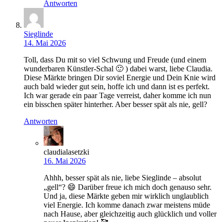
Antworten
Sieglinde
14. Mai 2026
Toll, dass Du mit so viel Schwung und Freude (und einem
wunderbaren Künstler-Schal 🙂 ) dabei warst, liebe Claudia.
Diese Märkte bringen Dir soviel Energie und Dein Knie wird
auch bald wieder gut sein, hoffe ich und dann ist es perfekt.
Ich war gerade ein paar Tage verreist, daher komme ich nun
ein bisschen später hinterher. Aber besser spät als nie, gell?
Antworten
claudialasetzki
16. Mai 2026
Ahhh, besser spät als nie, liebe Sieglinde – absolut
„gell“? 😄 Darüber freue ich mich doch genauso sehr.
Und ja, diese Märkte geben mir wirklich unglaublich
viel Energie. Ich komme danach zwar meistens müde
nach Hause, aber gleichzeitig auch glücklich und voller