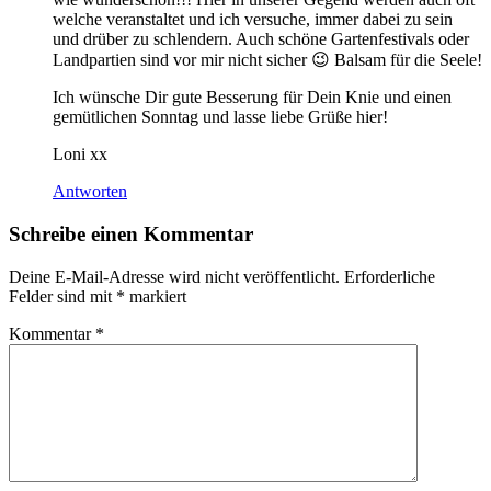
welche veranstaltet und ich versuche, immer dabei zu sein
und drüber zu schlendern. Auch schöne Gartenfestivals oder
Landpartien sind vor mir nicht sicher 😉 Balsam für die Seele!
Ich wünsche Dir gute Besserung für Dein Knie und einen
gemütlichen Sonntag und lasse liebe Grüße hier!
Loni xx
Antworten
Schreibe einen Kommentar
Deine E-Mail-Adresse wird nicht veröffentlicht.
Erforderliche
Felder sind mit
*
markiert
Kommentar
*