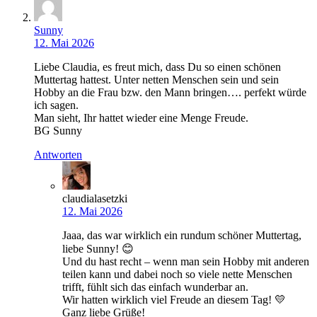
Sunny
12. Mai 2026
Liebe Claudia, es freut mich, dass Du so einen schönen
Muttertag hattest. Unter netten Menschen sein und sein
Hobby an die Frau bzw. den Mann bringen…. perfekt würde
ich sagen.
Man sieht, Ihr hattet wieder eine Menge Freude.
BG Sunny
Antworten
claudialasetzki
12. Mai 2026
Jaaa, das war wirklich ein rundum schöner Muttertag,
liebe Sunny! 😊
Und du hast recht – wenn man sein Hobby mit anderen
teilen kann und dabei noch so viele nette Menschen
trifft, fühlt sich das einfach wunderbar an.
Wir hatten wirklich viel Freude an diesem Tag! 💛
Ganz liebe Grüße!