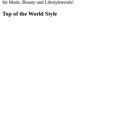
für Mode, Beauty und Lifestyletrends!
Top of the World Style