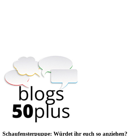
Schaufensterpuppe: Würdet ihr euch so anziehen?