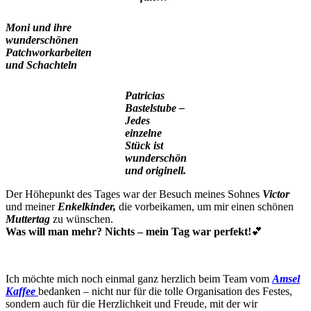
Moni und ihre
wunderschönen
Patchworkarbeiten
und Schachteln
Patricias
Bastelstube –
Jedes
einzelne
Stück ist
wunderschön
und originell.
Der Höhepunkt des Tages war der Besuch meines Sohnes
Victor
und meiner
Enkelkinder,
die vorbeikamen, um mir einen schönen
Muttertag
zu wünschen.
Was will man mehr? Nichts – mein Tag war perfekt!
💕
Ich möchte mich noch einmal ganz herzlich beim Team vom
Amsel
Kaffee
bedanken – nicht nur für die tolle Organisation des Festes,
sondern auch für die Herzlichkeit und Freude, mit der wir