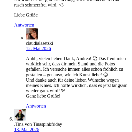
rasch schmerzfrei wird. <3
Liebe Grüße
Antworten
claudialasetzki
12. Mai 2026
Ahhh, vielen lieben Dank, Andrea! 🥰 Das freut mich
wirklich sehr, dass dir mein Stand und die Fotos
gefallen. Ich versuche immer, alles schön fröhlich zu
gestalten – genauso, wie ich Kunst liebe! 😊
Und danke auch für deine lieben Wünsche wegen
meines Knies. Ich hoffe wirklich, dass es jetzt langsam
wieder ganz wird! 💛
Ganz liebe Grüße!
Antworten
.Tina von Tinaspinkfriday
13. Mai 2026