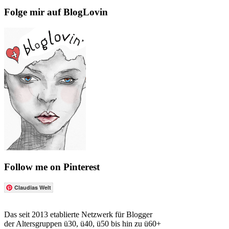
Folge mir auf BlogLovin
Follow me on Pinterest
Claudias Welt
Das seit 2013 etablierte Netzwerk für Blogger
der Altersgruppen ü30, ü40, ü50 bis hin zu ü60+