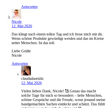
Antworten
Nicole
12. Mai 2026
Das klingt nach einem tollen Tag und ich freue mich mit dir.
Wenn schöne Produkte gewürdigt werden und das im Kreise
netter Menschen. Ist das toll.
Liebe Grüße
Nicole
Antworten
claudialasetzki
12. Mai 2026
Vielen lieben Dank, Nicole! 🥰 Genau das macht
solche Tage für mich so besonders – liebe Menschen,
schöne Gespräche und die Freude, wenn jemand meine
handgemachten Sachen entdeckt und schätzt. Das fühlt