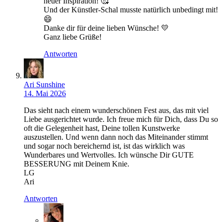
neuer Inspiration! 🥰
Und der Künstler-Schal musste natürlich unbedingt mit!
😄
Danke dir für deine lieben Wünsche! 💛
Ganz liebe Grüße!
Antworten
Ari Sunshine
14. Mai 2026
Das sieht nach einem wunderschönen Fest aus, das mit viel
Liebe ausgerichtet wurde. Ich freue mich für Dich, dass Du so
oft die Gelegenheit hast, Deine tollen Kunstwerke
auszustellen. Und wenn dann noch das Miteinander stimmt
und sogar noch bereichernd ist, ist das wirklich was
Wunderbares und Wertvolles. Ich wünsche Dir GUTE
BESSERUNG mit Deinem Knie.
LG
Ari
Antworten