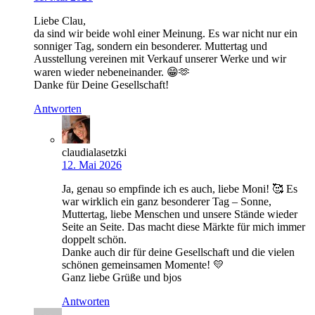
Liebe Clau,
da sind wir beide wohl einer Meinung. Es war nicht nur ein
sonniger Tag, sondern ein besonderer. Muttertag und
Ausstellung vereinen mit Verkauf unserer Werke und wir
waren wieder nebeneinander. 😁🫶
Danke für Deine Gesellschaft!
Antworten
claudialasetzki
12. Mai 2026
Ja, genau so empfinde ich es auch, liebe Moni! 🥰 Es
war wirklich ein ganz besonderer Tag – Sonne,
Muttertag, liebe Menschen und unsere Stände wieder
Seite an Seite. Das macht diese Märkte für mich immer
doppelt schön.
Danke auch dir für deine Gesellschaft und die vielen
schönen gemeinsamen Momente! 💛
Ganz liebe Grüße und bjos
Antworten