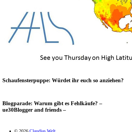
Schaufensterpuppe: Würdet ihr euch so anziehen?
Blogparade: Warum gibt es Fehlkäufe? –
ue30Blogger and friends –
© 2026
Claudias Welt.