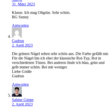
31. März 2023
Klasse. Ich mag Oligrün. Sehr schön.
BG Sunny
Antworten
Gudrun
2. April 2023
Die grünen Nägel sehen sehr schön aus. Die Farbe gefällt mir.
Für die Nägel bin ich eher der klassische Rot-Typ, Rot in
verschiedenen Tönen. Bei anderen finde ich blau, grün und
gelb immer schön. Bei mir weniger.
Liebe Grüße
Gudrun
Antworten
Sabine Gimm
2. April 2023