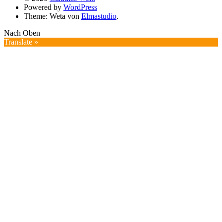
Powered by
WordPress
Theme: Weta von
Elmastudio
.
Nach Oben
Translate »