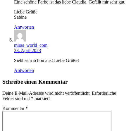
Eine schöne Farbe ist das liebe Claudia. Gefällt mir sehr gut.
Liebe Grüße
Sabine
Antworten
miras_world_com
23. April 2023
Sieht sehr schön aus! Liebe Grüße!
Antworten
Schreibe einen Kommentar
Deine E-Mail-Adresse wird nicht veröffentlicht.
Erforderliche
Felder sind mit
*
markiert
Kommentar
*