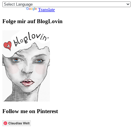
Powered by
Translate
Folge mir auf BlogLovin
Follow me on Pinterest
Claudias Welt