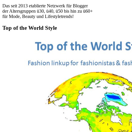
Das seit 2013 etablierte Netzwerk für Blogger
der Altersgruppen ü30, ü40, ü50 bis hin zu ü60+
für Mode, Beauty und Lifestyletrends!
Top of the World Style