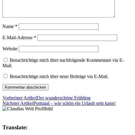
Name
*
E-Mail-Adresse
*
Website
Benachrichtige mich über nachfolgende Kommentare via E-
Mail.
Benachrichtige mich über neue Beiträge via E-Mail.
Vorheriger Artikel
Der wunderschöne Frühling
Nächster Artikel
Portugal – wie schön ein Urlaub sein kann!
Translate: