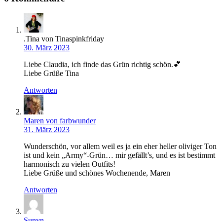
.Tina von Tinaspinkfriday
30. März 2023
Liebe Claudia, ich finde das Grün richtig schön.💕
Liebe Grüße Tina
Antworten
Maren von farbwunder
31. März 2023
Wunderschön, vor allem weil es ja ein eher heller oliviger Ton
ist und kein „Army“-Grün… mir gefällt’s, und es ist bestimmt
harmonisch zu vielen Outfits!
Liebe Grüße und schönes Wochenende, Maren
Antworten
Sunyn