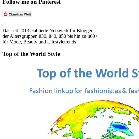
Follow me on Pinterest
Claudias Welt
Das seit 2013 etablierte Netzwerk für Blogger
der Altersgruppen ü30, ü40, ü50 bis hin zu ü60+
für Mode, Beauty und Lifestyletrends!
Top of the World Style