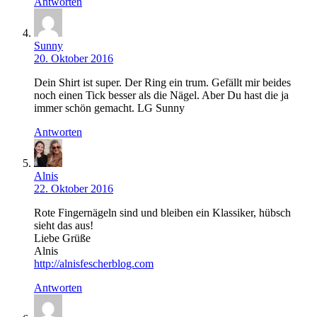
Antworten
Sunny
20. Oktober 2016
Dein Shirt ist super. Der Ring ein trum. Gefällt mir beides
noch einen Tick besser als die Nägel. Aber Du hast die ja
immer schön gemacht. LG Sunny
Antworten
Alnis
22. Oktober 2016
Rote Fingernägeln sind und bleiben ein Klassiker, hübsch
sieht das aus!
Liebe Grüße
Alnis
http://alnisfescherblog.com
Antworten