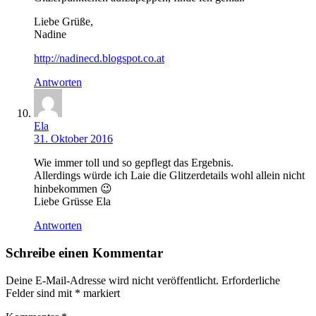
Liebe Grüße,
Nadine
http://nadinecd.blogspot.co.at
Antworten
Ela
31. Oktober 2016
Wie immer toll und so gepflegt das Ergebnis.
Allerdings würde ich Laie die Glitzerdetails wohl allein nicht
hinbekommen 😉
Liebe Grüsse Ela
Antworten
Schreibe einen Kommentar
Deine E-Mail-Adresse wird nicht veröffentlicht.
Erforderliche
Felder sind mit
*
markiert