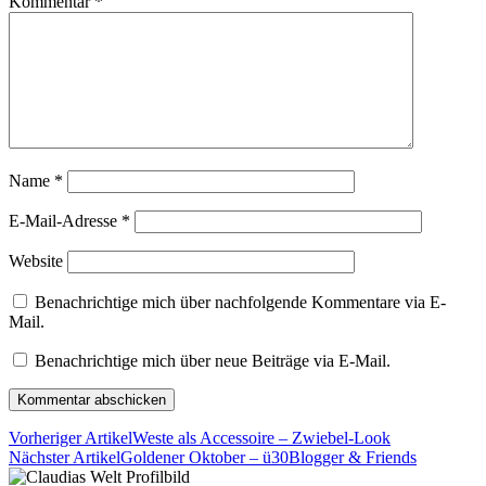
Kommentar
*
Name
*
E-Mail-Adresse
*
Website
Benachrichtige mich über nachfolgende Kommentare via E-
Mail.
Benachrichtige mich über neue Beiträge via E-Mail.
Vorheriger Artikel
Weste als Accessoire – Zwiebel-Look
Nächster Artikel
Goldener Oktober – ü30Blogger & Friends