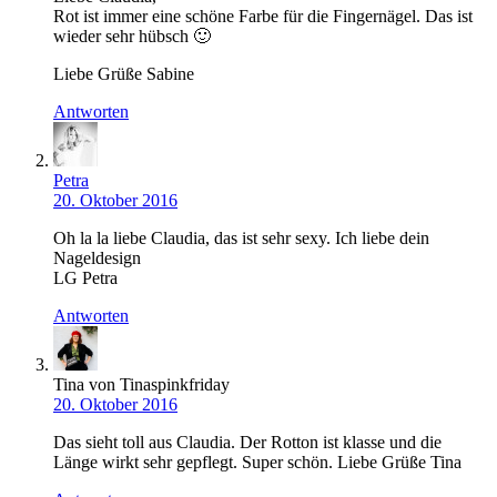
Rot ist immer eine schöne Farbe für die Fingernägel. Das ist
wieder sehr hübsch 🙂
Liebe Grüße Sabine
Antworten
Petra
20. Oktober 2016
Oh la la liebe Claudia, das ist sehr sexy. Ich liebe dein
Nageldesign
LG Petra
Antworten
Tina von Tinaspinkfriday
20. Oktober 2016
Das sieht toll aus Claudia. Der Rotton ist klasse und die
Länge wirkt sehr gepflegt. Super schön. Liebe Grüße Tina