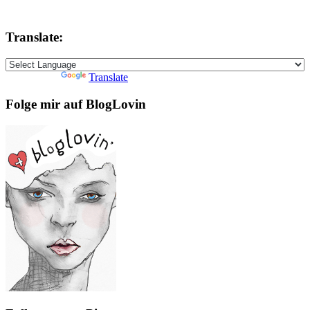
Translate:
Powered by
Translate
Folge mir auf BlogLovin