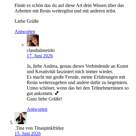
Finde es schön das du auf diese Art dein Wissen über das
Arbeiten mit Resin weitergibst und mit anderen teilst.
Liebe Grüße
Antworten
claudialasetzki
17. Juni 2026
Ja, liebe Andrea, genau dieses Verbindende an Kunst
und Kreativität fasziniert mich immer wieder.
Es macht mir große Freude, meine Erfahrungen mit
Resin weiterzugeben und andere dafür zu begeistern.
Umso schöner, wenn das bei den Teilnehmerinnen so
gut ankommt. 💕
Ganz liebe Grüße!
Antworten
.Tina von Tinaspinkfriday
15. Juni 2026