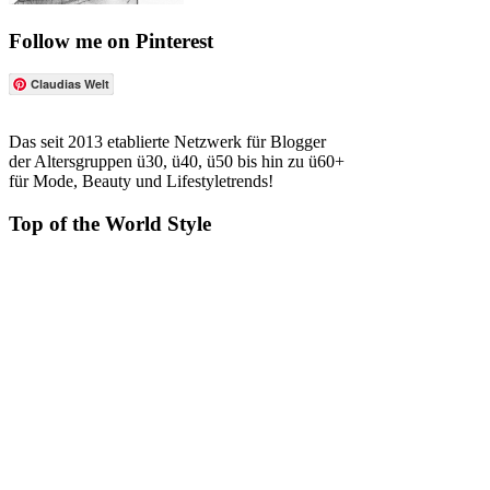
Follow me on Pinterest
Claudias Welt
Das seit 2013 etablierte Netzwerk für Blogger
der Altersgruppen ü30, ü40, ü50 bis hin zu ü60+
für Mode, Beauty und Lifestyletrends!
Top of the World Style