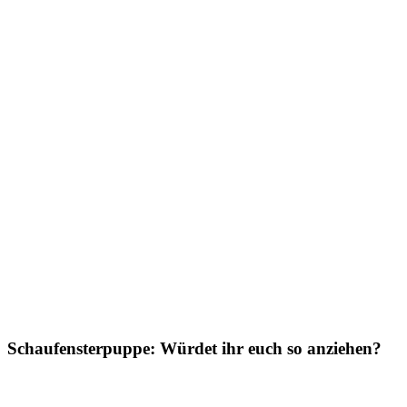
Schaufensterpuppe: Würdet ihr euch so anziehen?