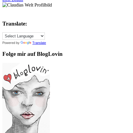
Translate:
Powered by
Translate
Folge mir auf BlogLovin