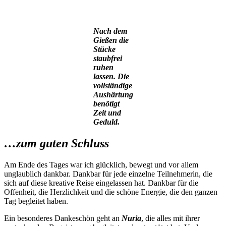
Nach dem
Gießen die
Stücke
staubfrei
ruhen
lassen. Die
vollständige
Aushärtung
benötigt
Zeit und
Geduld.
…zum guten Schluss
Am Ende des Tages war ich glücklich, bewegt und vor allem
unglaublich dankbar. Dankbar für jede einzelne Teilnehmerin, die
sich auf diese kreative Reise eingelassen hat. Dankbar für die
Offenheit, die Herzlichkeit und die schöne Energie, die den ganzen
Tag begleitet haben.
Ein besonderes Dankeschön geht an
Nuria
, die alles mit ihrer