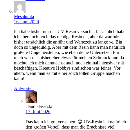
Mesalunita
16. Juni 2026
Ich habe bisher nur das UV Resin versucht. Tatsächlich habe
ich aber auch noch das richtige Resin da, aber da war mir
bisher tatsächlich die anrühr und Wartezeit zu lange ;-). Bin
doch so ungeduldig. Aber mit dem Resin kann man natürlich
größere Dinge herstellen, wie eben deine Untersetzer. Für
mich war das bisher eher etwas für meinen Schmuck und da
möchte ich mich demnächst auch noch einmal intensiver mit
beschäftigen. Kreative Hobbys sind schon was feines. Vor
allem, wenn man es mit einer solch tollen Gruppe machen
kann!
Antworten
claudialasetzki
17. Juni 2026
Das kann ich gut verstehen. 😊 UV-Resin hat natürlich
den großen Vorteil, dass man die Ergebnisse viel