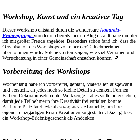
Workshop, Kunst und ein kreativer Tag
Dieser Workshop entstand durch die wunderbare
Aquarela-
Frauengruppe
von der ich bereits hier im Blog erzählt habe und der
ich mit großer Freude angehöre. Besonders schön fand ich, dass die
Organisation des Workshops von einer der Teilnehmerinnen
übernommen wurde. Solche Gesten zeigen, wie viel Vertrauen und
Wertschätzung in einer Gemeinschaft entstehen können. 💕
Vorbereitung des Workshops
Wochenlang habe ich vorbereitet, geplant, Materialien ausgewählt
und versucht, an jedes noch so kleine Detail zu denken. Formen,
Farben, Dekorationselemente, Werkzeuge – alles sollte bereitstehen,
damit jede Teilnehmerin ihre Kreativität frei entfalten konnte.
An ihrem Platz fand jede alles vor, was sie brauchte, um ihre
eigenen einzigartigen Resin-Kreationen zu gestalten. Dazu gab es
ein Workshop-Erlebnisgeschenk als Andenken.