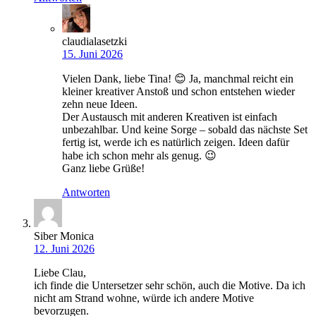
claudialasetzki
15. Juni 2026
Vielen Dank, liebe Tina! 😊 Ja, manchmal reicht ein
kleiner kreativer Anstoß und schon entstehen wieder
zehn neue Ideen.
Der Austausch mit anderen Kreativen ist einfach
unbezahlbar. Und keine Sorge – sobald das nächste Set
fertig ist, werde ich es natürlich zeigen. Ideen dafür
habe ich schon mehr als genug. 😉
Ganz liebe Grüße!
Antworten
Siber Monica
12. Juni 2026
Liebe Clau,
ich finde die Untersetzer sehr schön, auch die Motive. Da ich
nicht am Strand wohne, würde ich andere Motive
bevorzugen.