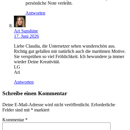
persönliche Note verleiht.
Antworten
Ari Sunshine
17. Juni 2026
Liebe Claudia, die Untersetzer sehen wunderschön aus.
Richtig gut gefallen mir natürlich auch die maritimen Motive.
Sie versprühen so viel Fröhlichkeit. Ich bewundere ja immer
wieder Deine Kreativität.
LG
Ari
Antworten
Schreibe einen Kommentar
Deine E-Mail-Adresse wird nicht veröffentlicht.
Erforderliche
Felder sind mit
*
markiert
Kommentar
*