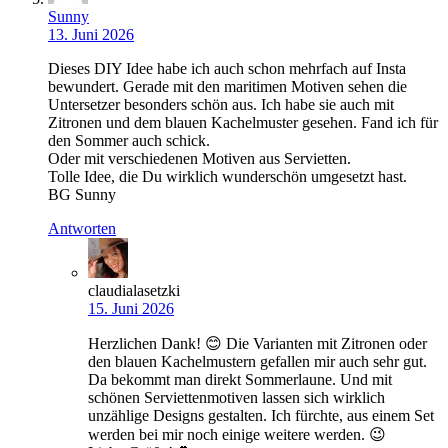
Sunny
13. Juni 2026
Dieses DIY Idee habe ich auch schon mehrfach auf Insta
bewundert. Gerade mit den maritimen Motiven sehen die
Untersetzer besonders schön aus. Ich habe sie auch mit
Zitronen und dem blauen Kachelmuster gesehen. Fand ich für
den Sommer auch schick.
Oder mit verschiedenen Motiven aus Servietten.
Tolle Idee, die Du wirklich wunderschön umgesetzt hast.
BG Sunny
Antworten
claudialasetzki
15. Juni 2026
Herzlichen Dank! 😊 Die Varianten mit Zitronen oder
den blauen Kachelmustern gefallen mir auch sehr gut.
Da bekommt man direkt Sommerlaune. Und mit
schönen Serviettenmotiven lassen sich wirklich
unzählige Designs gestalten. Ich fürchte, aus einem Set
werden bei mir noch einige weitere werden. 😉