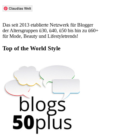
Claudias Welt
Das seit 2013 etablierte Netzwerk für Blogger
der Altersgruppen ü30, ü40, ü50 bis hin zu ü60+
für Mode, Beauty und Lifestyletrends!
Top of the World Style