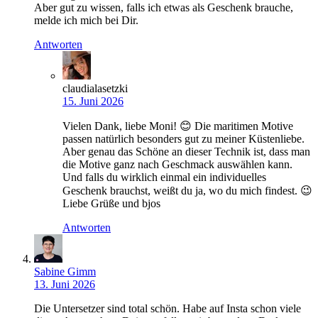
Aber gut zu wissen, falls ich etwas als Geschenk brauche,
melde ich mich bei Dir.
Antworten
claudialasetzki
15. Juni 2026
Vielen Dank, liebe Moni! 😊 Die maritimen Motive
passen natürlich besonders gut zu meiner Küstenliebe.
Aber genau das Schöne an dieser Technik ist, dass man
die Motive ganz nach Geschmack auswählen kann.
Und falls du wirklich einmal ein individuelles
Geschenk brauchst, weißt du ja, wo du mich findest. 😉
Liebe Grüße und bjos
Antworten
Sabine Gimm
13. Juni 2026
Die Untersetzer sind total schön. Habe auf Insta schon viele