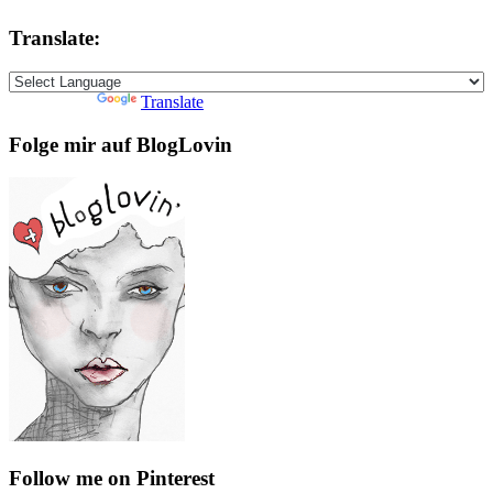
Translate:
Powered by
Translate
Folge mir auf BlogLovin
Follow me on Pinterest