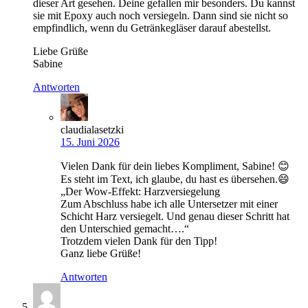
dieser Art gesehen. Deine gefallen mir besonders. Du kannst
sie mit Epoxy auch noch versiegeln. Dann sind sie nicht so
empfindlich, wenn du Getränkegläser darauf abestellst.
Liebe Grüße
Sabine
Antworten
claudialasetzki
15. Juni 2026
Vielen Dank für dein liebes Kompliment, Sabine! 😊
Es steht im Text, ich glaube, du hast es übersehen.😄
„Der Wow-Effekt: Harzversiegelung
Zum Abschluss habe ich alle Untersetzer mit einer
Schicht Harz versiegelt. Und genau dieser Schritt hat
den Unterschied gemacht….“
Trotzdem vielen Dank für den Tipp!
Ganz liebe Grüße!
Antworten