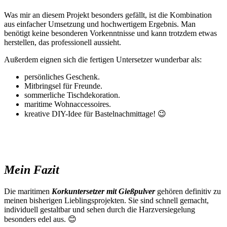
Was mir an diesem Projekt besonders gefällt, ist die Kombination
aus einfacher Umsetzung und hochwertigem Ergebnis. Man
benötigt keine besonderen Vorkenntnisse und kann trotzdem etwas
herstellen, das professionell aussieht.
Außerdem eignen sich die fertigen Untersetzer wunderbar als:
persönliches Geschenk.
Mitbringsel für Freunde.
sommerliche Tischdekoration.
maritime Wohnaccessoires.
kreative DIY-Idee für Bastelnachmittage! 😉
Mein Fazit
Die maritimen
Korkuntersetzer mit Gießpulver
gehören definitiv zu
meinen bisherigen Lieblingsprojekten. Sie sind schnell gemacht,
individuell gestaltbar und sehen durch die Harzversiegelung
besonders edel aus. 😊