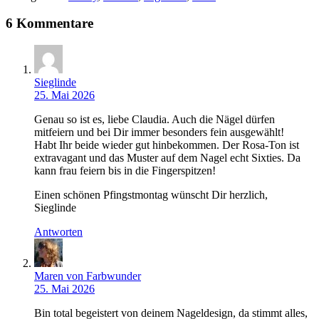
6 Kommentare
Sieglinde
25. Mai 2026
Genau so ist es, liebe Claudia. Auch die Nägel dürfen
mitfeiern und bei Dir immer besonders fein ausgewählt!
Habt Ihr beide wieder gut hinbekommen. Der Rosa-Ton ist
extravagant und das Muster auf dem Nagel echt Sixties. Da
kann frau feiern bis in die Fingerspitzen!
Einen schönen Pfingstmontag wünscht Dir herzlich,
Sieglinde
Antworten
Maren von Farbwunder
25. Mai 2026
Bin total begeistert von deinem Nageldesign, da stimmt alles,