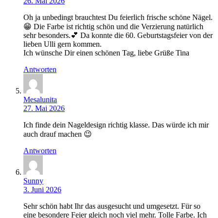
26. Mai 2026
Oh ja unbedingt brauchtest Du feierlich frische schöne Nägel.
😁 Die Farbe ist richtig schön und die Verzierung natürlich
sehr besonders.💕 Da konnte die 60. Geburtstagsfeier von der
lieben Ulli gern kommen.
Ich wünsche Dir einen schönen Tag, liebe Grüße Tina
Antworten
Mesalunita
27. Mai 2026
Ich finde dein Nageldesign richtig klasse. Das würde ich mir
auch drauf machen 😉
Antworten
Sunny
3. Juni 2026
Sehr schön habt Ihr das ausgesucht und umgesetzt. Für so
eine besondere Feier gleich noch viel mehr. Tolle Farbe. Ich