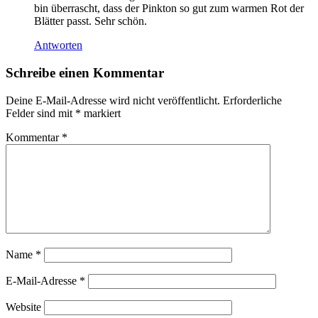
bin überrascht, dass der Pinkton so gut zum warmen Rot der
Blätter passt. Sehr schön.
Antworten
Schreibe einen Kommentar
Deine E-Mail-Adresse wird nicht veröffentlicht.
Erforderliche
Felder sind mit
*
markiert
Kommentar
*
Name
*
E-Mail-Adresse
*
Website