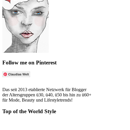
Follow me on Pinterest
Claudias Welt
Das seit 2013 etablierte Netzwerk für Blogger
der Altersgruppen ü30, ü40, ü50 bis hin zu ü60+
für Mode, Beauty und Lifestyletrends!
Top of the World Style