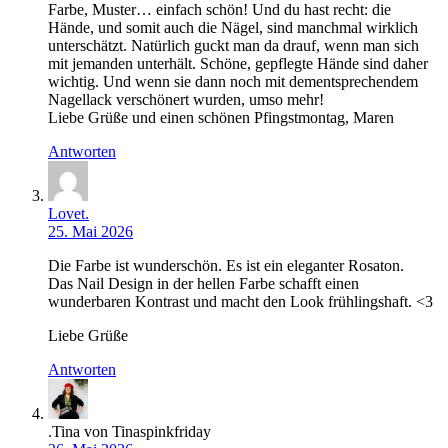
Farbe, Muster… einfach schön! Und du hast recht: die
Hände, und somit auch die Nägel, sind manchmal wirklich
unterschätzt. Natürlich guckt man da drauf, wenn man sich
mit jemanden unterhält. Schöne, gepflegte Hände sind daher
wichtig. Und wenn sie dann noch mit dementsprechendem
Nagellack verschönert wurden, umso mehr!
Liebe Grüße und einen schönen Pfingstmontag, Maren
Antworten
Lovet.
25. Mai 2026
Die Farbe ist wunderschön. Es ist ein eleganter Rosaton.
Das Nail Design in der hellen Farbe schafft einen
wunderbaren Kontrast und macht den Look frühlingshaft. <3
Liebe Grüße
Antworten
.Tina von Tinaspinkfriday