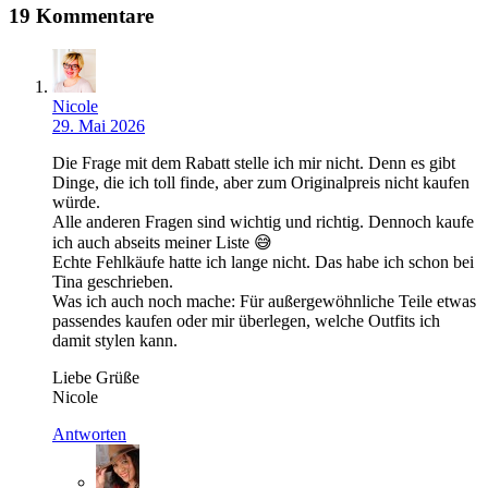
19 Kommentare
Nicole
29. Mai 2026
Die Frage mit dem Rabatt stelle ich mir nicht. Denn es gibt
Dinge, die ich toll finde, aber zum Originalpreis nicht kaufen
würde.
Alle anderen Fragen sind wichtig und richtig. Dennoch kaufe
ich auch abseits meiner Liste 😅
Echte Fehlkäufe hatte ich lange nicht. Das habe ich schon bei
Tina geschrieben.
Was ich auch noch mache: Für außergewöhnliche Teile etwas
passendes kaufen oder mir überlegen, welche Outfits ich
damit stylen kann.
Liebe Grüße
Nicole
Antworten