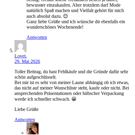
bewusster einzukaufen. Aber trotzdem darf Mode
natürlich Spaß machen und Vielfalt gehört für mich
auch absolut dazu. 😊
Ganz liebe Grüße und ich wünsche dir ebenfalls ein
wunderschönes Wochenende!
Antworten
Lovet.
29. Mai 2026
Toller Beitrag, du hast Fehlkäufe und die Gründe dafür sehr
schön aufgeschlüsselt.
Bei mir ist es sehr von meiner Laune abhängig ob ich etwas,
das nicht auf meiner Wunschliste steht, kaufe oder nicht. Bei
ansprechenden Präsentationen oder hübscher Verpackung
werde ich schneller schwach. 😀
Liebe Grüße
Antworten