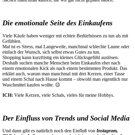
Die emotionale Seite des Einkaufens
Viele Käufe haben weniger mit echten Bedürfnissen zu tun als mit
Gefühlen.
Mal ist es Stress, mal Langeweile, manchmal schlechte Laune oder
einfach der Wunsch, sich selbst etwas Gutes zu tun.
Shopping kann kurzfristig ein kleines Glücksgefühl auslösen.
Deshalb suchen manche Menschen beim Einkaufen eher nach
einem emotionalen Kick als nach einem bestimmten Produkt. Das
erklärt auch, warum man manchmal mit drei Kerzen, einer Tasse
und einem Schal nach Hause kommt – obwohl man eigentlich nur
Waschmittel kaufen wollte. 😉
ICH:
Viele Kerzen, viele Schals, vieles für meine Hobbys.
Der Einfluss von Trends und Social Media
Und dann gibt es natürlich noch den Einfluß von
Instagram,