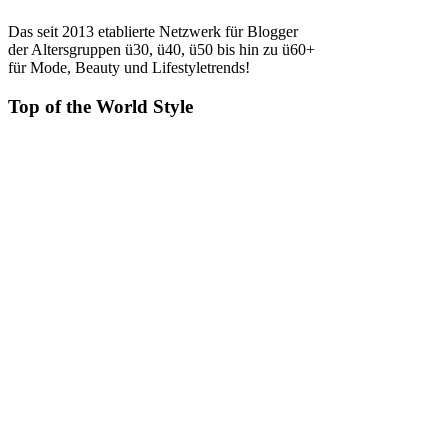
Das seit 2013 etablierte Netzwerk für Blogger
der Altersgruppen ü30, ü40, ü50 bis hin zu ü60+
für Mode, Beauty und Lifestyletrends!
Top of the World Style