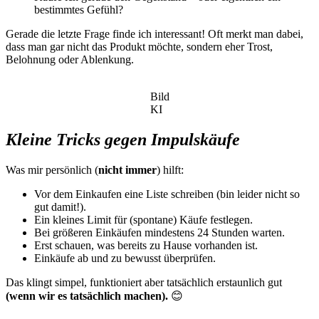
bestimmtes Gefühl?
Gerade die letzte Frage finde ich interessant! Oft merkt man dabei,
dass man gar nicht das Produkt möchte, sondern eher Trost,
Belohnung oder Ablenkung.
Bild
KI
Kleine Tricks gegen Impulskäufe
Was mir persönlich (
nicht immer
) hilft:
Vor dem Einkaufen eine Liste schreiben (bin leider nicht so
gut damit!).
Ein kleines Limit für (spontane) Käufe festlegen.
Bei größeren Einkäufen mindestens 24 Stunden warten.
Erst schauen, was bereits zu Hause vorhanden ist.
Einkäufe ab und zu bewusst überprüfen.
Das klingt simpel, funktioniert aber tatsächlich erstaunlich gut
(wenn wir es tatsächlich machen).
😊