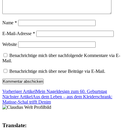
Name
*
E-Mail-Adresse
*
Website
Benachrichtige mich über nachfolgende Kommentare via E-
Mail.
Benachrichtige mich über neue Beiträge via E-Mail.
Vorheriger Artikel
Mein Nageldesign zum 60. Geburtstag
Nächster Artikel
Aus dem Leben – aus dem Kleiderschrank:
Matisse-Schal trifft Denim
Translate: