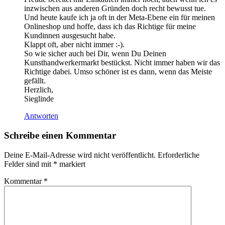
inzwischen aus anderen Gründen doch recht bewusst tue.
Und heute kaufe ich ja oft in der Meta-Ebene ein für meinen
Onlineshop und hoffe, dass ich das Richtige für meine
Kundinnen ausgesucht habe.
Klappt oft, aber nicht immer :-).
So wie sicher auch bei Dir, wenn Du Deinen
Kunsthandwerkermarkt bestückst. Nicht immer haben wir das
Richtige dabei. Umso schöner ist es dann, wenn das Meiste
gefällt.
Herzlich,
Sieglinde
Antworten
Schreibe einen Kommentar
Deine E-Mail-Adresse wird nicht veröffentlicht.
Erforderliche
Felder sind mit
*
markiert
Kommentar
*