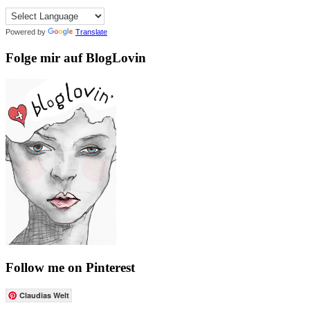
Powered by
Translate
Folge mir auf BlogLovin
Follow me on Pinterest
Claudias Welt