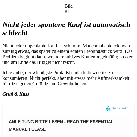
Bild
KI
Nicht jeder spontane Kauf ist automatisch
schlecht
Nicht jeder ungeplante Kauf ist schlimm. Manchmal entdeckt man
zufällig etwas, das später zu einem echten Lieblingsstück wird. Das
Problem beginnt dann, wenn impulsives Kaufen regelmäßig passiert
und am Ende das Budget nicht reicht.
Ich glaube, der wichtigste Punkt ist einfach, bewusster zu
konsumieren. Nicht perfekt, aber mit etwas mehr Aufmerksamkeit
für die eigenen Gefühle und Gewohnheiten.
Gruß & Kuss