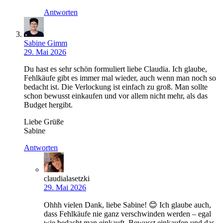
Antworten
Sabine Gimm
29. Mai 2026
Du hast es sehr schön formuliert liebe Claudia. Ich glaube,
Fehlkäufe gibt es immer mal wieder, auch wenn man noch so
bedacht ist. Die Verlockung ist einfach zu groß. Man sollte
schon bewusst einkaufen und vor allem nicht mehr, als das
Budget hergibt.
Liebe Grüße
Sabine
Antworten
claudialasetzki
29. Mai 2026
Ohhh vielen Dank, liebe Sabine! 😊 Ich glaube auch,
dass Fehlkäufe nie ganz verschwinden werden – egal
wie bedacht man einkauft. Bewusst einkaufen und das