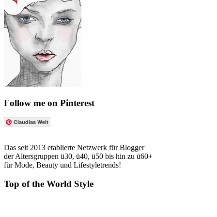
Follow me on Pinterest
Claudias Welt
Das seit 2013 etablierte Netzwerk für Blogger
der Altersgruppen ü30, ü40, ü50 bis hin zu ü60+
für Mode, Beauty und Lifestyletrends!
Top of the World Style