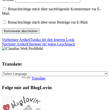
Benachrichtige mich über nachfolgende Kommentare via E-
Mail.
Benachrichtige mich über neue Beiträge via E-Mail.
Vorheriger Artikel
Tunika für den legeren Look
Nächster Artikel
Ohrringe für jeden Geschmack
Translate:
Powered by
Translate
Folge mir auf BlogLovin