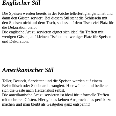
Englischer Stil
Die Speisen werden bereits in der Küche tellerfertig angerichtet und
dann den Gästen serviert. Bei diesem Stil steht die Schüsseln mit
den Speisen nicht auf dem Tisch, sodass auf dem Tisch viel Platz für
die Dekoration bleibt.
Die englische Art zu servieren eignet sich ideal für Treffen mit
wenigen Gästen, auf kleinen Tischen mit weniger Platz für Speisen
und Dekoration.
Amerikanischer Stil
Teller, Besteck, Servietten und die Speisen werden auf einem
Beistelltisch oder Sideboard arrangiert. Hier wählen und bedienen
sich die Gäste nach Herzenslust selbst.
Die amerikanische Art zu servieren ist ideal für informelle Treffen
mit mehreren Gästen. Hier gibt es keinen Anspruch alles perfekt zu
machen und man bleibt als Gastgeber ganz entspannt!