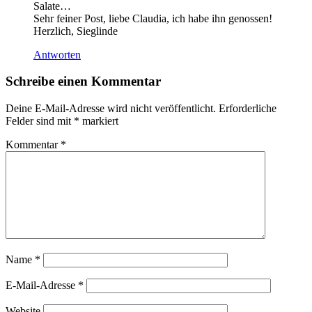
Salate…
Sehr feiner Post, liebe Claudia, ich habe ihn genossen!
Herzlich, Sieglinde
Antworten
Schreibe einen Kommentar
Deine E-Mail-Adresse wird nicht veröffentlicht.
Erforderliche
Felder sind mit
*
markiert
Kommentar
*
Name
*
E-Mail-Adresse
*
Website