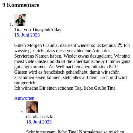
9 Kommentare
Tina von Tinaspinkfriday
15. Juni 2023
Guten Morgen Claudia, das sieht wieder so lecker aus. 😍 Ich
wusste gar nicht, dass diese verschiedene Arten des
Servierens Namen haben. Wieder etwas dazugelernt. Wir sind
meist viele Gäste und da ist die amerikanische Art immer ganz
gut angekommen. An Weihnachten aber, mit zirka 8-10
Gästen wird es französisch gehandhabt, damit wir schön
zusammen essen können, steht alles auf dem Tisch und wird
rumgereicht.
Ich wünsche Dir einen schönen Tag, liebe Grüße Tina
Antworten
claudialasetzki
16. Juni 2023
Sehr interessant, liebe Tina! Normalerweise mischen