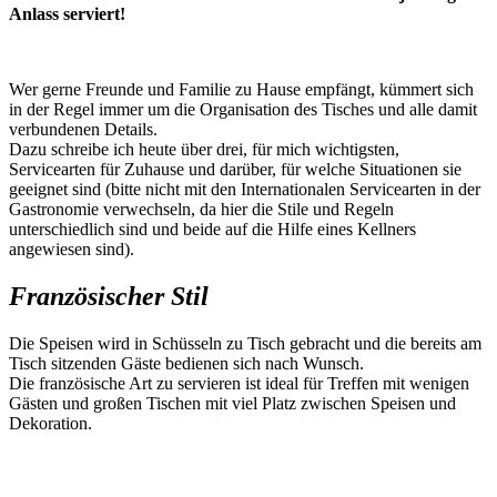
Anlass serviert!
Wer gerne Freunde und Familie zu Hause empfängt, kümmert sich
in der Regel immer um die Organisation des Tisches und alle damit
verbundenen Details.
Dazu schreibe ich heute über drei, für mich wichtigsten,
Servicearten für Zuhause und darüber, für welche Situationen sie
geeignet sind (bitte nicht mit den Internationalen Servicearten in der
Gastronomie verwechseln, da hier die Stile und Regeln
unterschiedlich sind und beide auf die Hilfe eines Kellners
angewiesen sind).
Französischer Stil
Die Speisen wird in Schüsseln zu Tisch gebracht und die bereits am
Tisch sitzenden Gäste bedienen sich nach Wunsch.
Die französische Art zu servieren ist ideal für Treffen mit wenigen
Gästen und großen Tischen mit viel Platz zwischen Speisen und
Dekoration.