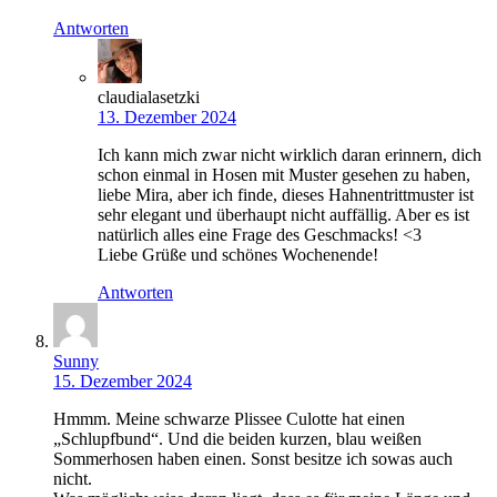
Antworten
claudialasetzki
13. Dezember 2024
Ich kann mich zwar nicht wirklich daran erinnern, dich
schon einmal in Hosen mit Muster gesehen zu haben,
liebe Mira, aber ich finde, dieses Hahnentrittmuster ist
sehr elegant und überhaupt nicht auffällig. Aber es ist
natürlich alles eine Frage des Geschmacks! <3
Liebe Grüße und schönes Wochenende!
Antworten
Sunny
15. Dezember 2024
Hmmm. Meine schwarze Plissee Culotte hat einen
„Schlupfbund“. Und die beiden kurzen, blau weißen
Sommerhosen haben einen. Sonst besitze ich sowas auch
nicht.