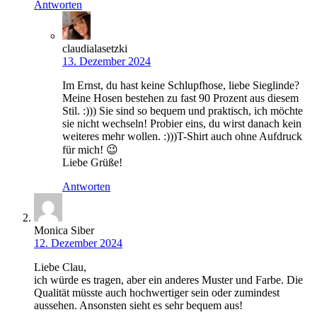
Antworten
claudialasetzki
13. Dezember 2024
Im Ernst, du hast keine Schlupfhose, liebe Sieglinde?
Meine Hosen bestehen zu fast 90 Prozent aus diesem
Stil. :))) Sie sind so bequem und praktisch, ich möchte
sie nicht wechseln! Probier eins, du wirst danach kein
weiteres mehr wollen. :)))T-Shirt auch ohne Aufdruck
für mich! 😉
Liebe Grüße!
Antworten
Monica Siber
12. Dezember 2024
Liebe Clau,
ich würde es tragen, aber ein anderes Muster und Farbe. Die
Qualität müsste auch hochwertiger sein oder zumindest
aussehen. Ansonsten sieht es sehr bequem aus!