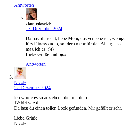
Antworten
claudialasetzki
13. Dezember 2024
Da hast du recht, liebe Moni, das verstehe ich, weniger
fürs Fitnessstudio, sondern mehr für den Alltag – so
mag ich es! ;)))
Liebe Grüße und bjos
Antworten
Nicole
12. Dezember 2024
Ich würde es so anziehen, aber mit dem
T-Shirt wie du.
Da hast du einen tollen Look gefunden. Mir gefällt er sehr.
Liebe Grüße
Nicole