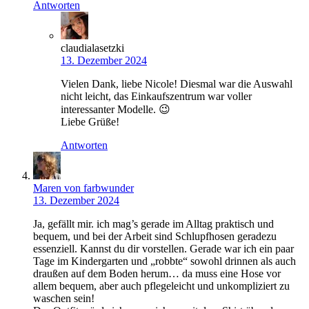
Antworten
claudialasetzki
13. Dezember 2024
Vielen Dank, liebe Nicole! Diesmal war die Auswahl
nicht leicht, das Einkaufszentrum war voller
interessanter Modelle. 😉
Liebe Grüße!
Antworten
Maren von farbwunder
13. Dezember 2024
Ja, gefällt mir. ich mag’s gerade im Alltag praktisch und
bequem, und bei der Arbeit sind Schlupfhosen geradezu
essenziell. Kannst du dir vorstellen. Gerade war ich ein paar
Tage im Kindergarten und „robbte“ sowohl drinnen als auch
draußen auf dem Boden herum… da muss eine Hose vor
allem bequem, aber auch pflegeleicht und unkompliziert zu
waschen sein!