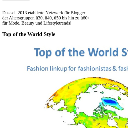
Das seit 2013 etablierte Netzwerk für Blogger
der Altersgruppen ü30, ü40, ü50 bis hin zu ü60+
für Mode, Beauty und Lifestyletrends!
Top of the World Style