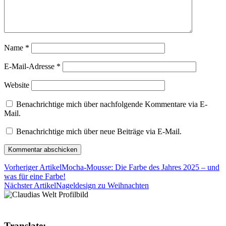
Name
*
E-Mail-Adresse
*
Website
Benachrichtige mich über nachfolgende Kommentare via E-
Mail.
Benachrichtige mich über neue Beiträge via E-Mail.
Vorheriger Artikel
Mocha-Mousse: Die Farbe des Jahres 2025 – und
was für eine Farbe!
Nächster Artikel
Nageldesign zu Weihnachten
Translate: