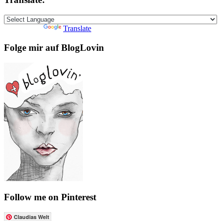
Powered by
Translate
Folge mir auf BlogLovin
Follow me on Pinterest
Claudias Welt