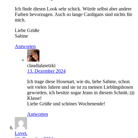
Ich finde diesen Look sehr schick. Würde selbst aber andere
Farben bevorzugen. Auch so lange Cardigans sind nichts für
mich.
Liebe Grüße
Sabine
Antworten
claudialasetzki
13. Dezember 2024
Ich trage diese Hosenart, wie du, liebe Sabine, schon
seit vielen Jahren und sie ist zu meinen Lieblingshosen
geworden, ich besitze sogar Jeans in diesem Schnitt.:)))
Klasse!
Liebe Grüße und schönes Wochenende!
Antworten
Lovet.