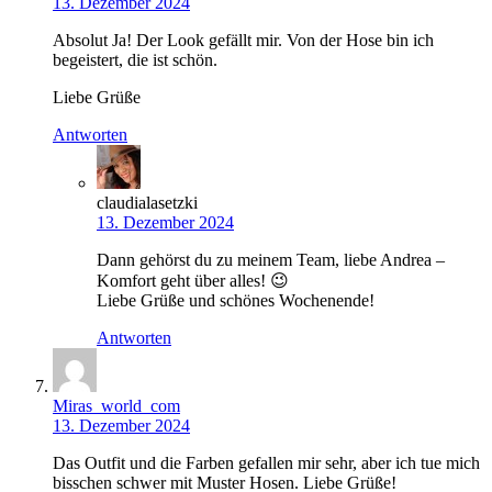
13. Dezember 2024
Absolut Ja! Der Look gefällt mir. Von der Hose bin ich
begeistert, die ist schön.
Liebe Grüße
Antworten
claudialasetzki
13. Dezember 2024
Dann gehörst du zu meinem Team, liebe Andrea –
Komfort geht über alles! 😉
Liebe Grüße und schönes Wochenende!
Antworten
Miras_world_com
13. Dezember 2024
Das Outfit und die Farben gefallen mir sehr, aber ich tue mich
bisschen schwer mit Muster Hosen. Liebe Grüße!