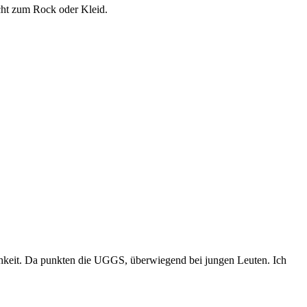
icht zum Rock oder Kleid.
lichkeit. Da punkten die UGGS, überwiegend bei jungen Leuten. Ich