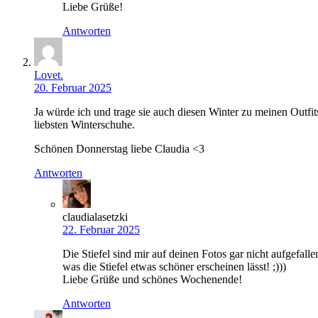
Liebe Grüße!
Antworten
Lovet.
20. Februar 2025
Ja würde ich und trage sie auch diesen Winter zu meinen Outfit
liebsten Winterschuhe.
Schönen Donnerstag liebe Claudia <3
Antworten
claudialasetzki
22. Februar 2025
Die Stiefel sind mir auf deinen Fotos gar nicht aufgefall
was die Stiefel etwas schöner erscheinen lässt! ;)))
Liebe Grüße und schönes Wochenende!
Antworten