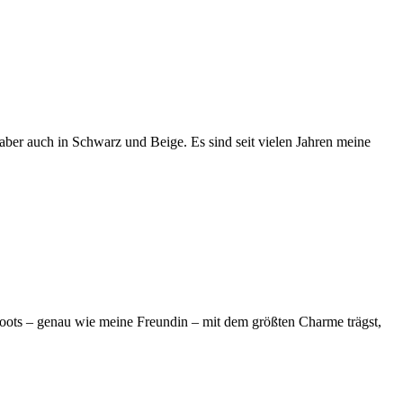
 aber auch in Schwarz und Beige. Es sind seit vielen Jahren meine
ie Boots – genau wie meine Freundin – mit dem größten Charme trägst,