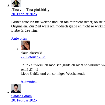
.Tina von Tinaspinkfriday
20. Februar 2025
Bisher hatte ich nie welche und ich bin mir nicht sicher, ob si
Originalen. Zur Zeit weiß ich modisch grade eh nicht so wirkli
Liebe Grüße Tina
Antworten
claudialasetzki
22. Februar 2025
„Zur Zeit weiß ich modisch grade eh nicht so wirklich wo
sehr! ;))) <3
Liebe Grüße und ein sonniges Wochenende!
Antworten
Sabine Gimm
20. Februar 2025