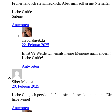
Früher fand ich sie schrecklich. Aber man soll ja nie Nie sage
Liebe Grüße
Sabine
Antworten
claudialasetzki
22. Februar 2025
Ernst??? Werde ich jemals meine Meinung auch ändern????
Liebe Grüße!
Antworten
Siber Monica
20. Februar 2025
Liebe Clau, ich persönlich finde sie nicht schön und hat mit 
habe keine!
Antworten