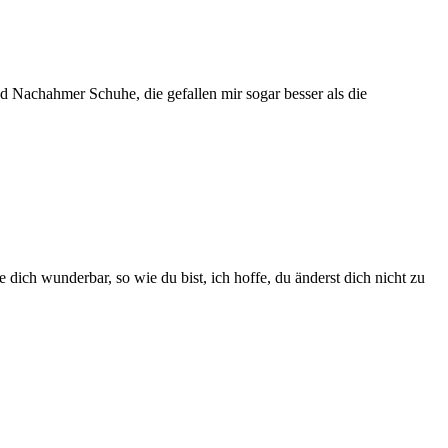
nd Nachahmer Schuhe, die gefallen mir sogar besser als die
dich wunderbar, so wie du bist, ich hoffe, du änderst dich nicht zu