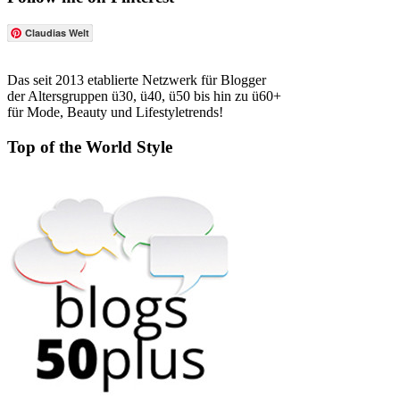
Claudias Welt
Das seit 2013 etablierte Netzwerk für Blogger
der Altersgruppen ü30, ü40, ü50 bis hin zu ü60+
für Mode, Beauty und Lifestyletrends!
Top of the World Style