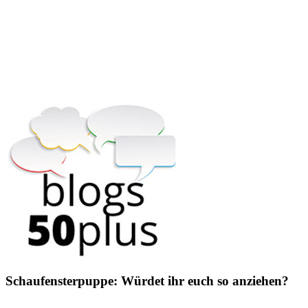
Schaufensterpuppe: Würdet ihr euch so anziehen?