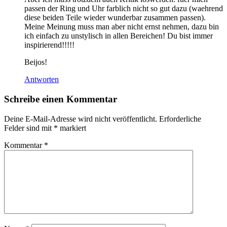
passen der Ring und Uhr farblich nicht so gut dazu (waehrend
diese beiden Teile wieder wunderbar zusammen passen).
Meine Meinung muss man aber nicht ernst nehmen, dazu bin
ich einfach zu unstylisch in allen Bereichen! Du bist immer
inspirierend!!!!!
Beijos!
Antworten
Schreibe einen Kommentar
Deine E-Mail-Adresse wird nicht veröffentlicht.
Erforderliche
Felder sind mit
*
markiert
Kommentar
*