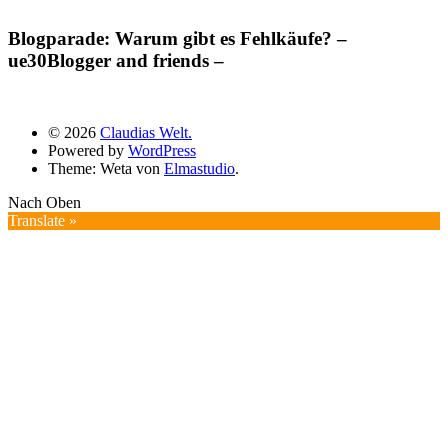
Blogparade: Warum gibt es Fehlkäufe? –
ue30Blogger and friends –
© 2026
Claudias Welt.
Powered by
WordPress
Theme: Weta von
Elmastudio
.
Nach Oben
Translate »