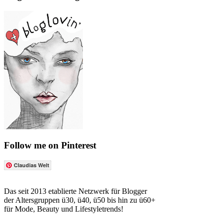
Follow me on Pinterest
Claudias Welt
Das seit 2013 etablierte Netzwerk für Blogger
der Altersgruppen ü30, ü40, ü50 bis hin zu ü60+
für Mode, Beauty und Lifestyletrends!