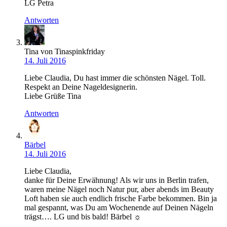
LG Petra
Antworten
Tina von Tinaspinkfriday
14. Juli 2016
Liebe Claudia, Du hast immer die schönsten Nägel. Toll.
Respekt an Deine Nageldesignerin.
Liebe Grüße Tina
Antworten
Bärbel
14. Juli 2016
Liebe Claudia,
danke für Deine Erwähnung! Als wir uns in Berlin trafen,
waren meine Nägel noch Natur pur, aber abends im Beauty
Loft haben sie auch endlich frische Farbe bekommen. Bin ja
mal gespannt, was Du am Wochenende auf Deinen Nägeln
trägst…. LG und bis bald! Bärbel ☼