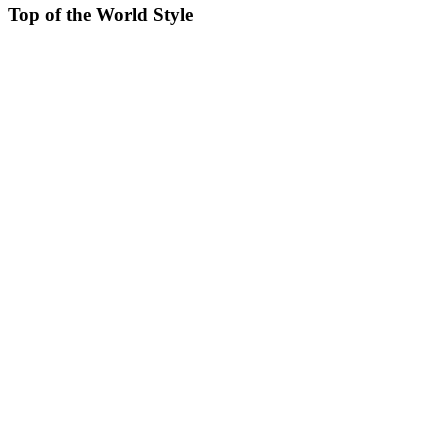
Top of the World Style