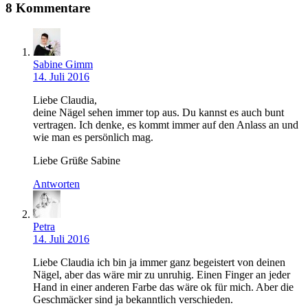
8 Kommentare
Sabine Gimm
14. Juli 2016
Liebe Claudia,
deine Nägel sehen immer top aus. Du kannst es auch bunt
vertragen. Ich denke, es kommt immer auf den Anlass an und
wie man es persönlich mag.
Liebe Grüße Sabine
Antworten
Petra
14. Juli 2016
Liebe Claudia ich bin ja immer ganz begeistert von deinen
Nägel, aber das wäre mir zu unruhig. Einen Finger an jeder
Hand in einer anderen Farbe das wäre ok für mich. Aber die
Geschmäcker sind ja bekanntlich verschieden.