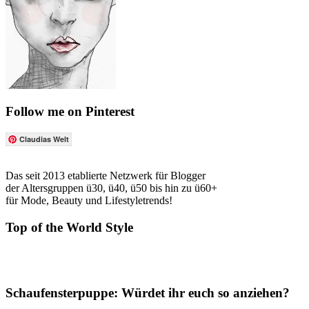
Follow me on Pinterest
Claudias Welt
Das seit 2013 etablierte Netzwerk für Blogger
der Altersgruppen ü30, ü40, ü50 bis hin zu ü60+
für Mode, Beauty und Lifestyletrends!
Top of the World Style
Schaufensterpuppe: Würdet ihr euch so anziehen?