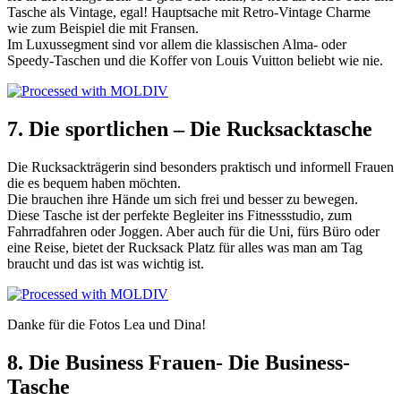
Tasche als Vintage, egal! Hauptsache mit Retro-Vintage Charme
wie zum Beispiel die mit Fransen.
Im Luxussegment sind vor allem die klassischen Alma- oder
Speedy-Taschen und die Koffer von Louis Vuitton beliebt wie nie.
7. Die sportlichen – Die Rucksacktasche
Die Rucksackträgerin sind besonders praktisch und informell Frauen
die es bequem haben möchten.
Die brauchen ihre Hände um sich frei und besser zu bewegen.
Diese Tasche ist der perfekte Begleiter ins Fitnessstudio, zum
Fahrradfahren oder Joggen. Aber auch für die Uni, fürs Büro oder
eine Reise, bietet der Rucksack Platz für alles was man am Tag
braucht und das ist was wichtig ist.
Danke für die Fotos Lea und Dina!
8. Die Business Frauen- Die Business-
Tasche