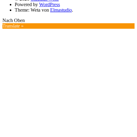
Powered by
WordPress
Theme: Weta von
Elmastudio
.
Nach Oben
Translate »