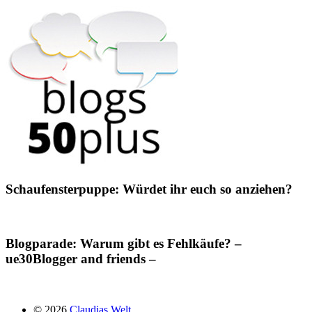
Schaufensterpuppe: Würdet ihr euch so anziehen?
Blogparade: Warum gibt es Fehlkäufe? –
ue30Blogger and friends –
© 2026
Claudias Welt.