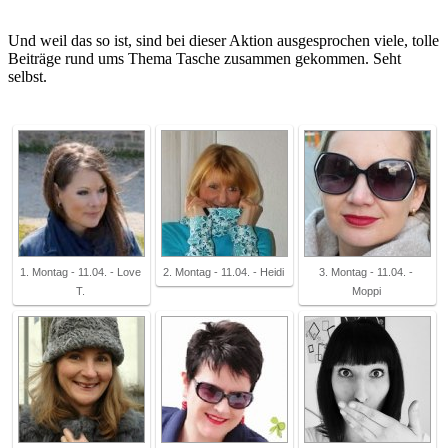
Und weil das so ist, sind bei dieser Aktion ausgesprochen viele, tolle
Beiträge rund ums Thema Tasche zusammen gekommen. Seht
selbst.
1. Montag - 11.04. - Love
2. Montag - 11.04. - Heidi
3. Montag - 11.04. -
T.
Moppi