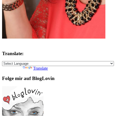
Translate:
Powered by
Translate
Folge mir auf BlogLovin