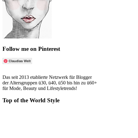
Follow me on Pinterest
Claudias Welt
Das seit 2013 etablierte Netzwerk für Blogger
der Altersgruppen ü30, ü40, ü50 bis hin zu ü60+
für Mode, Beauty und Lifestyletrends!
Top of the World Style