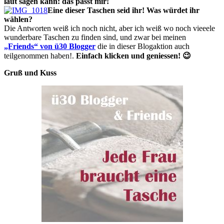
laut sagen kann: das passt mir!
Eine dieser Taschen seid ihr! Was würdet ihr
wählen?
Die Antworten weiß ich noch nicht, aber ich weiß wo noch vieeele
wunderbare Taschen zu finden sind, und zwar bei meinen
„Friends“ von ü30 Blogger
die in dieser Blogaktion auch
teilgenommen haben!.
Einfach klicken und geniessen! 😉
Gruß und Kuss