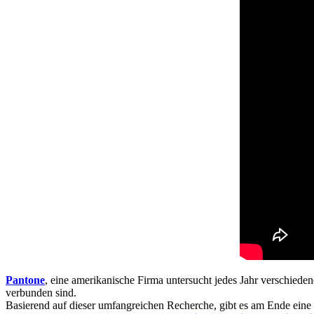
Pantone
, eine amerikanische Firma untersucht jedes Jahr verschieden
verbunden sind.
Basierend auf dieser umfangreichen Recherche, gibt es am Ende eine 