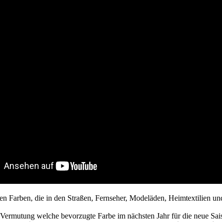
en Farben, die in den Straßen, Fernseher, Modeläden, Heimtextilien und
Vermutung welche bevorzugte Farbe im nächsten Jahr für die neue Sais