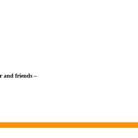
 and friends –