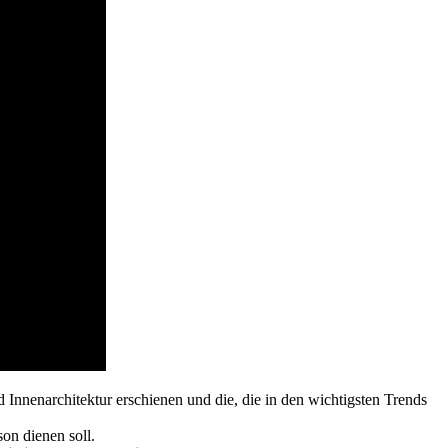
 Innenarchitektur erschienen und die, die in den wichtigsten Trends
on dienen soll.