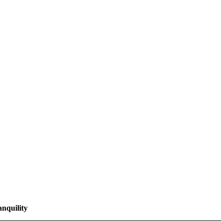
nquility