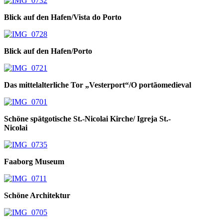
Blick auf den Hafen/Vista do Porto
Blick auf den Hafen/Porto
Das mittelalterliche Tor „Vesterport“/O portãomedieval
Schöne spätgotische St.-Nicolai Kirche/ Igreja St.-
Nicolai
Faaborg Museum
Schöne Architektur