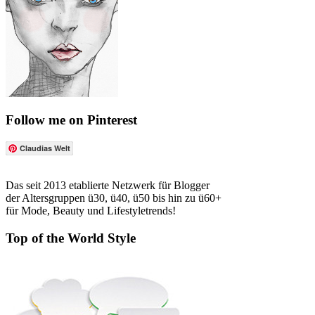
Follow me on Pinterest
Claudias Welt
Das seit 2013 etablierte Netzwerk für Blogger
der Altersgruppen ü30, ü40, ü50 bis hin zu ü60+
für Mode, Beauty und Lifestyletrends!
Top of the World Style