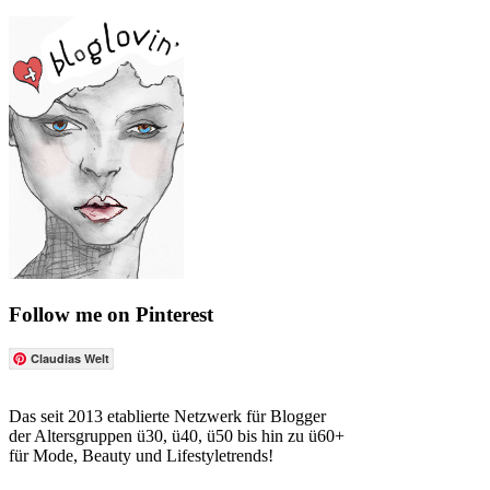
Follow me on Pinterest
Claudias Welt
Das seit 2013 etablierte Netzwerk für Blogger
der Altersgruppen ü30, ü40, ü50 bis hin zu ü60+
für Mode, Beauty und Lifestyletrends!