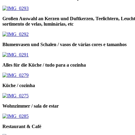
Großen Auswahl an Kerzen und Duftkerzen, Teelichtern, Leucht
sortimento de velas, luminárias, etc
Blumenvasen und Schalen / vasos de várias cores e tamanhos
Alles für die Küche / tudo para a cozinha
Küche / cozinha
Wohnzimmer / sala de estar
Restaurant & Café