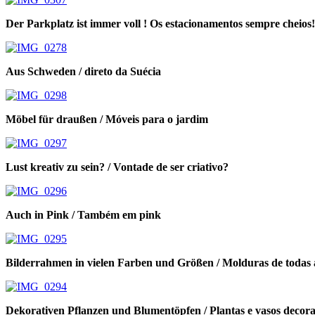
Der Parkplatz ist immer voll ! Os estacionamentos sempre cheios!
Aus Schweden / direto da Suécia
Möbel für draußen / Móveis para o jardim
Lust kreativ zu sein? / Vontade de ser criativo?
Auch in Pink / Também em pink
Bilderrahmen in vielen Farben und Größen / Molduras de todas 
Dekorativen Pflanzen und Blumentöpfen / Plantas e vasos decora