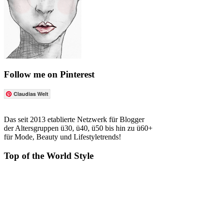
Follow me on Pinterest
Claudias Welt
Das seit 2013 etablierte Netzwerk für Blogger
der Altersgruppen ü30, ü40, ü50 bis hin zu ü60+
für Mode, Beauty und Lifestyletrends!
Top of the World Style