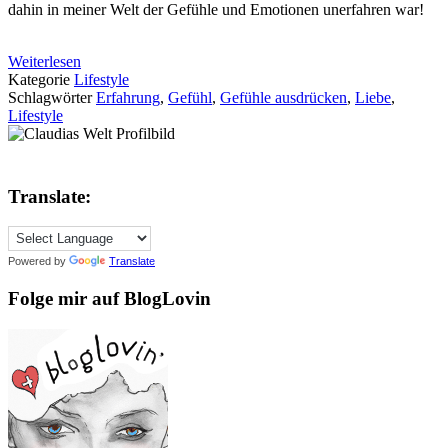
dahin in meiner Welt der Gefühle und Emotionen unerfahren war!
Weiterlesen
Kategorie
Lifestyle
Schlagwörter
Erfahrung
,
Gefühl
,
Gefühle ausdrücken
,
Liebe
,
Lifestyle
Translate:
Powered by
Translate
Folge mir auf BlogLovin