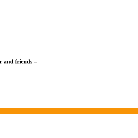
 and friends –