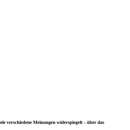
ele verschiedene Meinungen widerspiegelt – über das