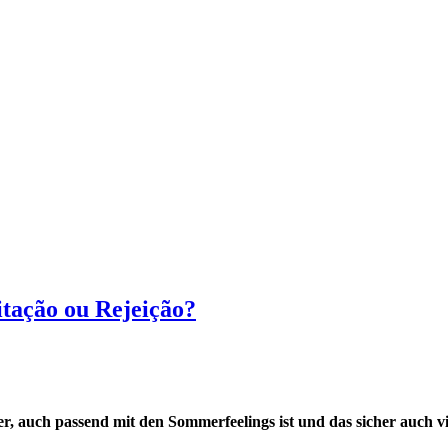
itação ou Rejeição?
, auch passend mit den Sommerfeelings ist und das sicher auch vi