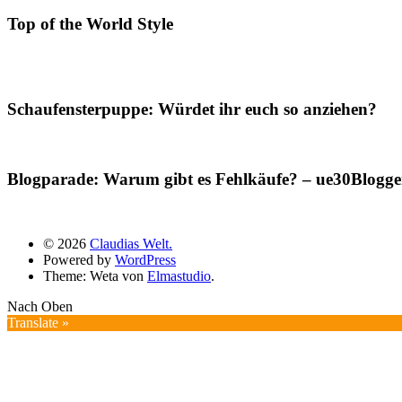
Top of the World Style
Schaufensterpuppe: Würdet ihr euch so anziehen?
Blogparade: Warum gibt es Fehlkäufe? – ue30Blogger
© 2026
Claudias Welt.
Powered by
WordPress
Theme: Weta von
Elmastudio
.
Nach Oben
Translate »